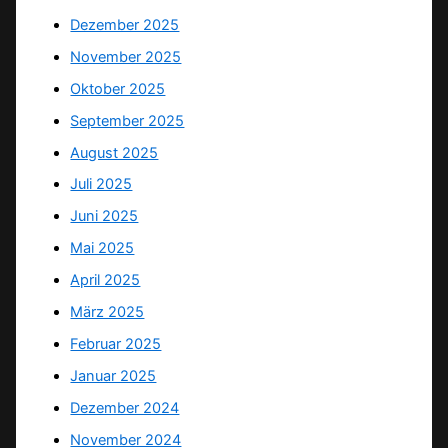
Dezember 2025
November 2025
Oktober 2025
September 2025
August 2025
Juli 2025
Juni 2025
Mai 2025
April 2025
März 2025
Februar 2025
Januar 2025
Dezember 2024
November 2024