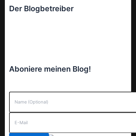
Der Blogbetreiber
Aboniere meinen Blog!