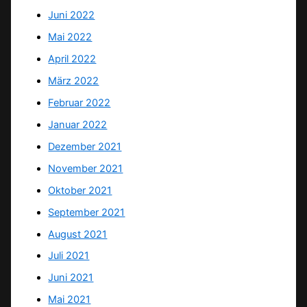
Juni 2022
Mai 2022
April 2022
März 2022
Februar 2022
Januar 2022
Dezember 2021
November 2021
Oktober 2021
September 2021
August 2021
Juli 2021
Juni 2021
Mai 2021