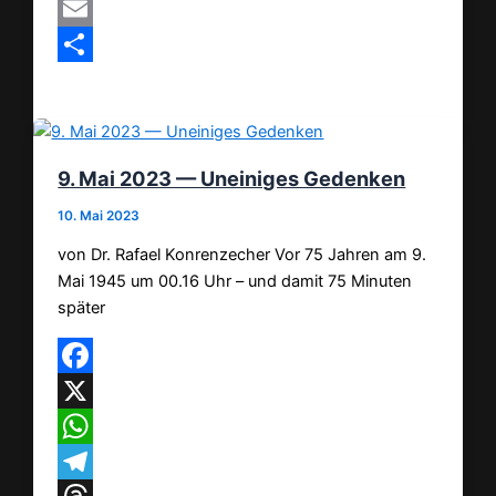
MeWe
Email
Teilen
9. Mai 2023 — Uneiniges Gedenken
10. Mai 2023
von Dr. Rafael Konrenzecher Vor 75 Jahren am 9.
Mai 1945 um 00.16 Uhr – und damit 75 Minuten
später
Facebook
X
WhatsApp