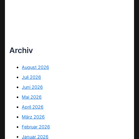
Archiv
August 2026
Juli 2026
Juni 2026
Mai 2026
April 2026
März 2026
Februar 2026
Januar 2026