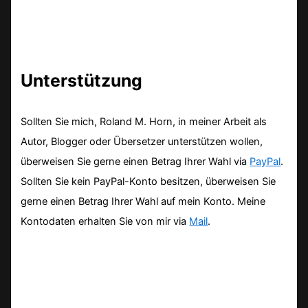
Unterstützung
Sollten Sie mich, Roland M. Horn, in meiner Arbeit als
Autor, Blogger oder Übersetzer unterstützen wollen,
überweisen Sie gerne einen Betrag Ihrer Wahl via
PayPal
.
Sollten Sie kein PayPal-Konto besitzen, überweisen Sie
gerne einen Betrag Ihrer Wahl auf mein Konto. Meine
Kontodaten erhalten Sie von mir via
Mail
.