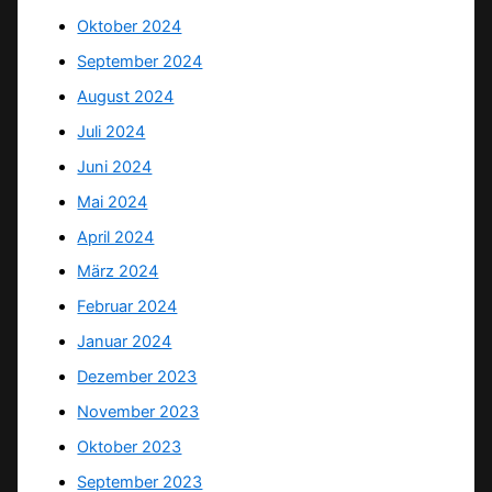
Oktober 2024
September 2024
August 2024
Juli 2024
Juni 2024
Mai 2024
April 2024
März 2024
Februar 2024
Januar 2024
Dezember 2023
November 2023
Oktober 2023
September 2023