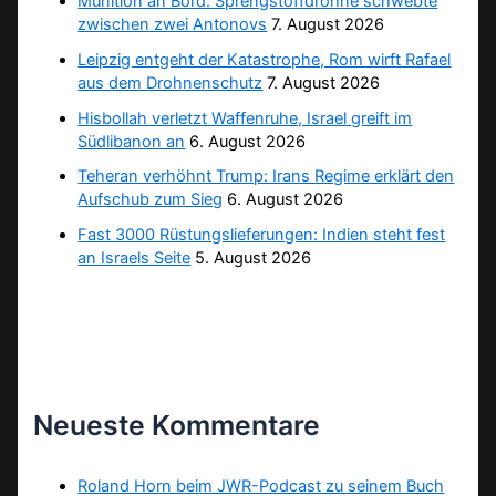
Munition an Bord: Sprengstoffdrohne schwebte
zwischen zwei Antonovs
7. August 2026
Leipzig entgeht der Katastrophe, Rom wirft Rafael
aus dem Drohnenschutz
7. August 2026
Hisbollah verletzt Waffenruhe, Israel greift im
Südlibanon an
6. August 2026
Teheran verhöhnt Trump: Irans Regime erklärt den
Aufschub zum Sieg
6. August 2026
Fast 3000 Rüstungslieferungen: Indien steht fest
an Israels Seite
5. August 2026
Neueste Kommentare
Roland Horn beim JWR-Podcast zu seinem Buch