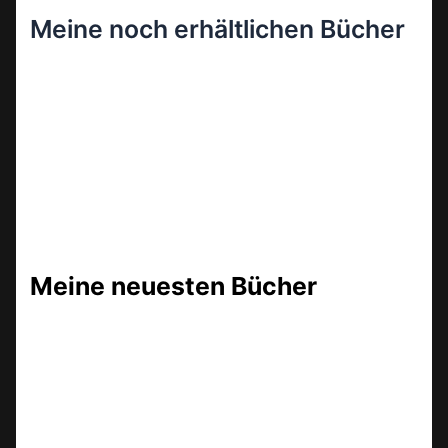
Meine noch erhältlichen Bücher
Meine neuesten Bücher