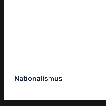
Nationalismus