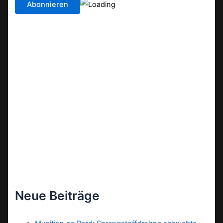
Neue Beiträge