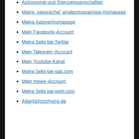
Astronomie und Grenzwissenschaften
Meine „klassische“ englischsprachige Homepage
Meine Autorenhomepage
Mein Facebook-Account
Meine Seite bei Twitter
Mein Telegram-Account
Mein Youtube-Kanal
Meine Seite bei gab.com
Mein mewe-Account
Meine Seite bei gettr.com
Atlantisforschung.de