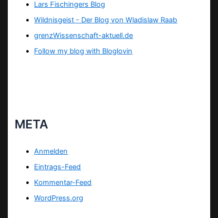
Lars Fischingers Blog
Wildnisgeist - Der Blog von Wladislaw Raab
grenzWissenschaft-aktuell.de
Follow my blog with Bloglovin
META
Anmelden
Eintrags-Feed
Kommentar-Feed
WordPress.org