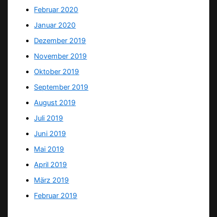
Februar 2020
Januar 2020
Dezember 2019
November 2019
Oktober 2019
September 2019
August 2019
Juli 2019
Juni 2019
Mai 2019
April 2019
März 2019
Februar 2019