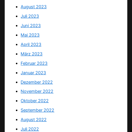
August 2023
Juli 2023
Juni 2023
Mai 2023
April 2023
März 2023
Februar 2023
Januar 2023
Dezember 2022
November 2022
Oktober 2022
September 2022
August 2022
Juli 2022