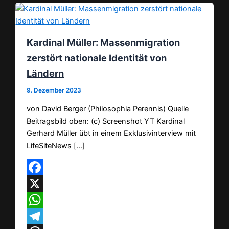
Kardinal Müller: Massenmigration
zerstört nationale Identität von
Ländern
9. Dezember 2023
von David Berger (Philosophia Perennis) Quelle
Beitragsbild oben: (c) Screenshot YT Kardinal
Gerhard Müller übt in einem Exklusivinterview mit
LifeSiteNews […]
Facebook
X
WhatsApp