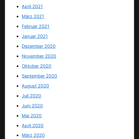
April 2021
März 2021
Februar 2021
Januar 2021
Dezember 2020
November 2020
Oktober 2020
September 2020
August 2020
Juli 2020
Juni 2020
Mai 2020
April 2020
März 2020