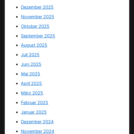
Dezember 2025
November 2025
Oktober 2025
September 2025
August 2025
Juli 2025
Juni 2025
Mai 2025
April 2025
März 2025
Februar 2025
Januar 2025
Dezember 2024
November 2024