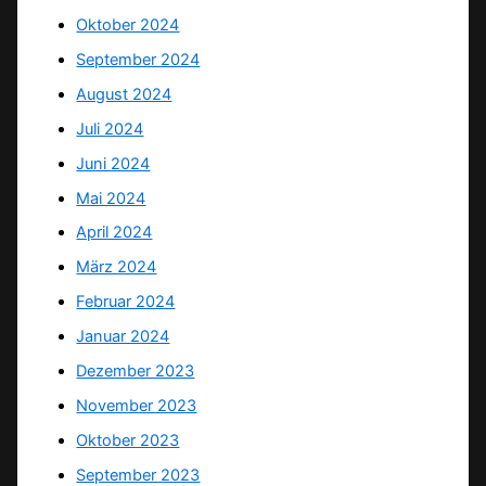
Oktober 2024
September 2024
August 2024
Juli 2024
Juni 2024
Mai 2024
April 2024
März 2024
Februar 2024
Januar 2024
Dezember 2023
November 2023
Oktober 2023
September 2023