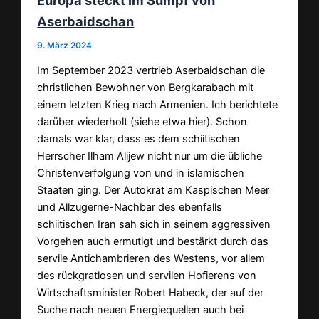
Aserbaidschan
9. März 2024
Im September 2023 vertrieb Aserbaidschan die
christlichen Bewohner von Bergkarabach mit
einem letzten Krieg nach Armenien. Ich berichtete
darüber wiederholt (siehe etwa hier). Schon
damals war klar, dass es dem schiitischen
Herrscher Ilham Alijew nicht nur um die übliche
Christenverfolgung von und in islamischen
Staaten ging. Der Autokrat am Kaspischen Meer
und Allzugerne-Nachbar des ebenfalls
schiitischen Iran sah sich in seinem aggressiven
Vorgehen auch ermutigt und bestärkt durch das
servile Antichambrieren des Westens, vor allem
des rückgratlosen und servilen Hofierens von
Wirtschaftsminister Robert Habeck, der auf der
Suche nach neuen Energiequellen auch bei