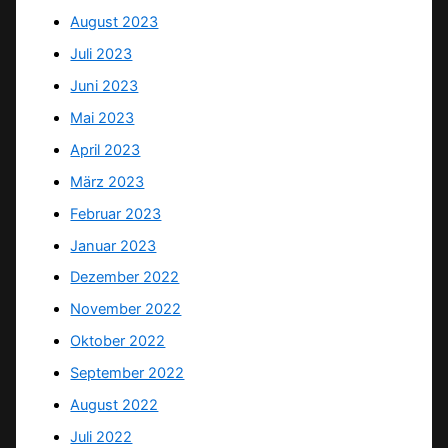
August 2023
Juli 2023
Juni 2023
Mai 2023
April 2023
März 2023
Februar 2023
Januar 2023
Dezember 2022
November 2022
Oktober 2022
September 2022
August 2022
Juli 2022