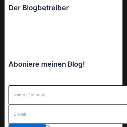
Der Blogbetreiber
Aboniere meinen Blog!