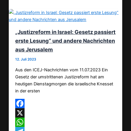
„Justizreform in Israel: Gesetz passiert
erste Lesung“ und andere Nachrichten
aus Jerusalem
12. Juli 2023
Aus den ICEJ-Nachrichten vom 11.07.2023 Ein
Gesetz der umstrittenen Justizreform hat am
heutigen Dienstagmorgen die israelische Knesset
in der ersten
Facebook
X