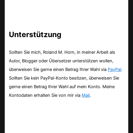
Unterstützung
Sollten Sie mich, Roland M. Horn, in meiner Arbeit als
Autor, Blogger oder Übersetzer unterstützen wollen,
überweisen Sie gerne einen Betrag Ihrer Wahl via
PayPal
.
Sollten Sie kein PayPal-Konto besitzen, überweisen Sie
gerne einen Betrag Ihrer Wahl auf mein Konto. Meine
Kontodaten erhalten Sie von mir via
Mail
.