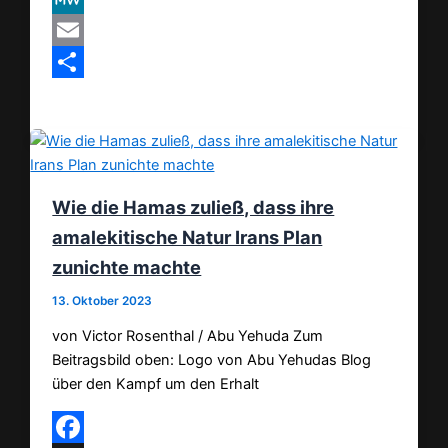
MeWe
Email
Teilen
Wie die Hamas zuließ, dass ihre
amalekitische Natur Irans Plan
zunichte machte
13. Oktober 2023
von Victor Rosenthal / Abu Yehuda Zum
Beitragsbild oben: Logo von Abu Yehudas Blog
über den Kampf um den Erhalt