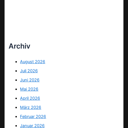
Archiv
August 2026
Juli 2026
Juni 2026
Mai 2026
April 2026
März 2026
Februar 2026
Januar 2026