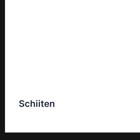
Schiiten