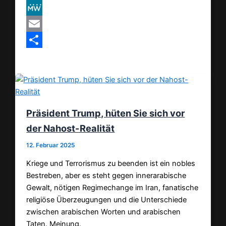
VK
MeWe
Email
Teilen
Präsident Trump, hüten Sie sich vor
der Nahost-Realität
12. Februar 2025
Kriege und Terrorismus zu beenden ist ein nobles
Bestreben, aber es steht gegen innerarabische
Gewalt, nötigen Regimechange im Iran, fanatische
religiöse Überzeugungen und die Unterschiede
zwischen arabischen Worten und arabischen
Taten. Meinung.