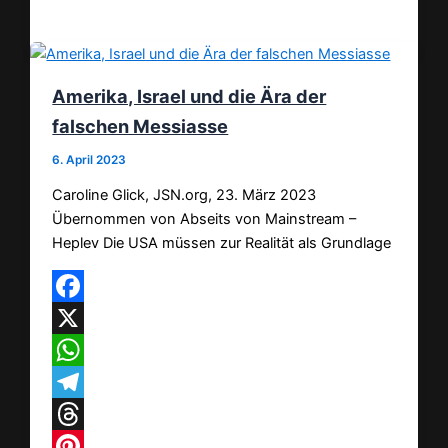
Teilen
Amerika, Israel und die Ära der
falschen Messiasse
6. April 2023
Caroline Glick, JSN.org, 23. März 2023
Übernommen von Abseits von Mainstream –
Heplev Die USA müssen zur Realität als Grundlage
Facebook
X
WhatsApp
Telegram
Threads