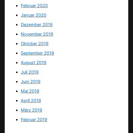
Februar 2020
Januar 2020
Dezember 2019
November 2019
Oktober 2019
September 2019
August 2019
Juli 2019
Juni 2019
Mai 2019
April 2019
März 2019
Februar 2019