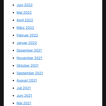
Juni 2022
Mai 2022
April 2022
März 2022
Februar 2022
Januar 2022
Dezember 2021
November 2021
Oktober 2021
September 2021
August 2021
Juli 2021
Juni 2021
Mai 2021