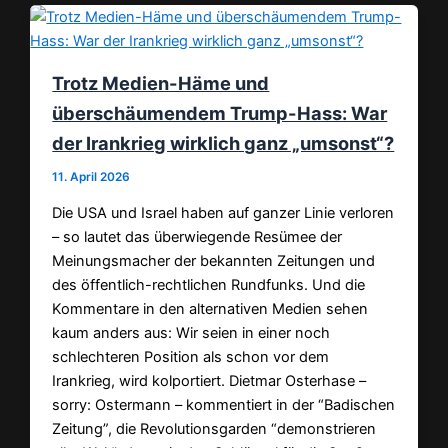
Trotz Medien-Häme und
überschäumendem Trump-Hass: War
der Irankrieg wirklich ganz „umsonst“?
11. April 2026
Die USA und Israel haben auf ganzer Linie verloren
– so lautet das überwiegende Resümee der
Meinungsmacher der bekannten Zeitungen und
des öffentlich-rechtlichen Rundfunks. Und die
Kommentare in den alternativen Medien sehen
kaum anders aus: Wir seien in einer noch
schlechteren Position als schon vor dem
Irankrieg, wird kolportiert. Dietmar Osterhase –
sorry: Ostermann – kommentiert in der “Badischen
Zeitung”, die Revolutionsgarden “demonstrieren