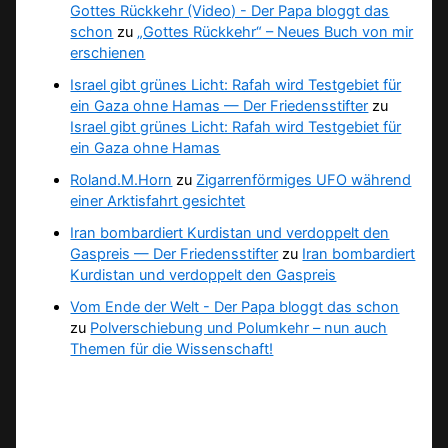
Gottes Rückkehr (Video) - Der Papa bloggt das
schon
zu
„Gottes Rückkehr“ – Neues Buch von mir
erschienen
Israel gibt grünes Licht: Rafah wird Testgebiet für
ein Gaza ohne Hamas — Der Friedensstifter
zu
Israel gibt grünes Licht: Rafah wird Testgebiet für
ein Gaza ohne Hamas
Roland.M.Horn
zu
Zigarrenförmiges UFO während
einer Arktisfahrt gesichtet
Iran bombardiert Kurdistan und verdoppelt den
Gaspreis — Der Friedensstifter
zu
Iran bombardiert
Kurdistan und verdoppelt den Gaspreis
Vom Ende der Welt - Der Papa bloggt das schon
zu
Polverschiebung und Polumkehr – nun auch
Themen für die Wissenschaft!