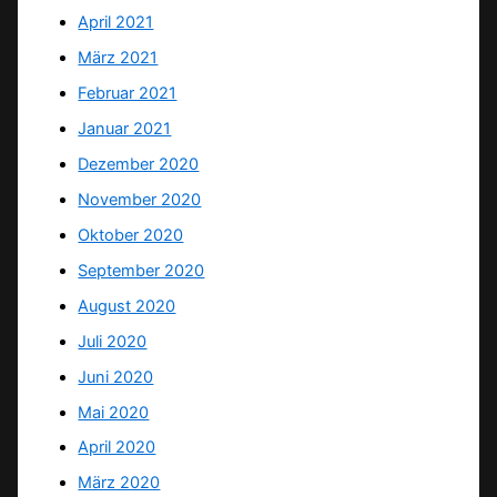
April 2021
März 2021
Februar 2021
Januar 2021
Dezember 2020
November 2020
Oktober 2020
September 2020
August 2020
Juli 2020
Juni 2020
Mai 2020
April 2020
März 2020