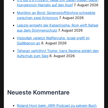
Hungersnot-Narrativ auf den Kopf
7. August 2026
Munition an Bord: Sprengstoffdrohne schwebte
zwischen zwei Antonovs
7. August 2026
Leipzig entgeht der Katastrophe, Rom wirft Rafael
aus dem Drohnenschutz
7. August 2026
Hisbollah verletzt Waffenruhe, Israel greift im
Südlibanon an
6. August 2026
Teheran verhöhnt Trump: Irans Regime erklärt den
Aufschub zum Sieg
6. August 2026
Neueste Kommentare
Roland Horn beim JWR-Podcast zu seinem Buch