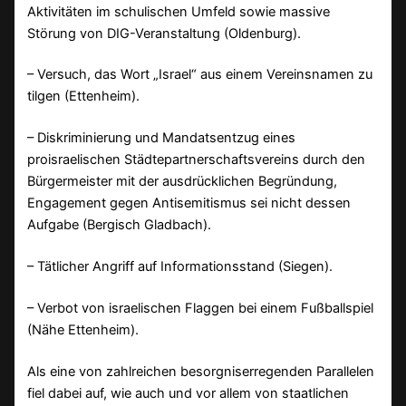
Aktivitäten im schulischen Umfeld sowie massive
Störung von DIG-Veranstaltung (Oldenburg).
– Versuch, das Wort „Israel“ aus einem Vereinsnamen zu
tilgen (Ettenheim).
– Diskriminierung und Mandatsentzug eines
proisraelischen Städtepartnerschaftsvereins durch den
Bürgermeister mit der ausdrücklichen Begründung,
Engagement gegen Antisemitismus sei nicht dessen
Aufgabe (Bergisch Gladbach).
– Tätlicher Angriff auf Informationsstand (Siegen).
– Verbot von israelischen Flaggen bei einem Fußballspiel
(Nähe Ettenheim).
Als eine von zahlreichen besorgniserregenden Parallelen
fiel dabei auf, wie auch und vor allem von staatlichen