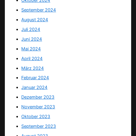
Oktober 2024
September 2024
August 2024
Juli 2024
Juni 2024
Mai 2024
April 2024
März 2024
Februar 2024
Januar 2024
Dezember 2023
November 2023
Oktober 2023
September 2023