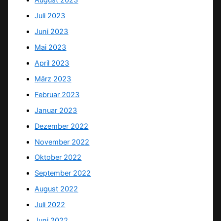
August 2023
Juli 2023
Juni 2023
Mai 2023
April 2023
März 2023
Februar 2023
Januar 2023
Dezember 2022
November 2022
Oktober 2022
September 2022
August 2022
Juli 2022
Juni 2022