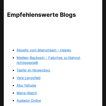
Empfehlenswerte Blogs
Abseits vom Mainstream – Heplev
Medien-Backspin - Falsches zu Nahost
richtiggestellt
Tapfer im Nirgendwo
Vera Lengsfeld
Abu Yehuda
Mena-Watch
Audiatur Online