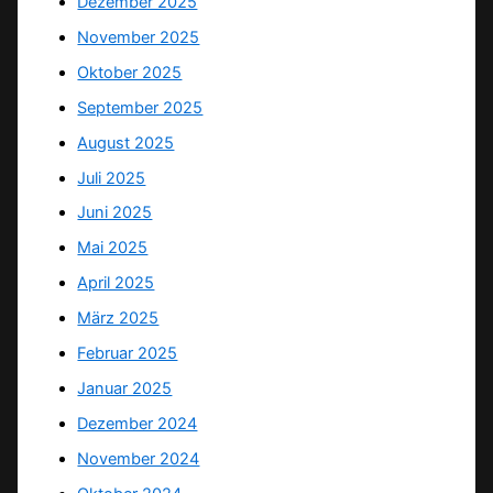
Dezember 2025
November 2025
Oktober 2025
September 2025
August 2025
Juli 2025
Juni 2025
Mai 2025
April 2025
März 2025
Februar 2025
Januar 2025
Dezember 2024
November 2024