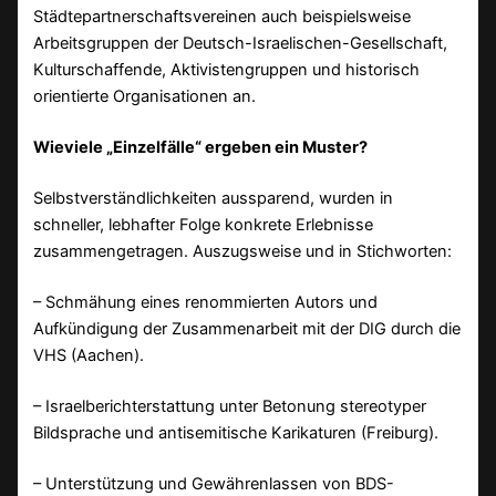
Städtepartnerschaftsvereinen auch beispielsweise
Arbeitsgruppen der Deutsch-Israelischen-Gesellschaft,
Kulturschaffende, Aktivistengruppen und historisch
orientierte Organisationen an.
Wieviele „Einzelfälle“ ergeben ein Muster?
Selbstverständlichkeiten aussparend, wurden in
schneller, lebhafter Folge konkrete Erlebnisse
zusammengetragen. Auszugsweise und in Stichworten:
– Schmähung eines renommierten Autors und
Aufkündigung der Zusammenarbeit mit der DIG durch die
VHS (Aachen).
– Israelberichterstattung unter Betonung stereotyper
Bildsprache und antisemitische Karikaturen (Freiburg).
– Unterstützung und Gewährenlassen von BDS-