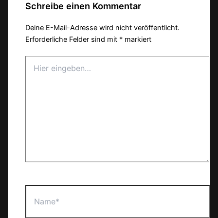
Schreibe einen Kommentar
Deine E-Mail-Adresse wird nicht veröffentlicht.
Erforderliche Felder sind mit
*
markiert
Hier
eingeben…
Name*