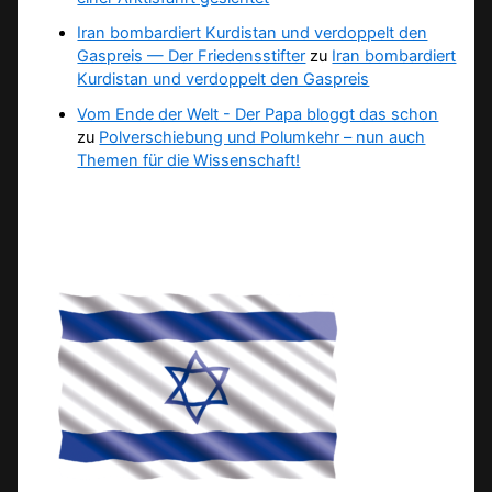
Iran bombardiert Kurdistan und verdoppelt den
Gaspreis — Der Friedensstifter
zu
Iran bombardiert
Kurdistan und verdoppelt den Gaspreis
Vom Ende der Welt - Der Papa bloggt das schon
zu
Polverschiebung und Polumkehr – nun auch
Themen für die Wissenschaft!