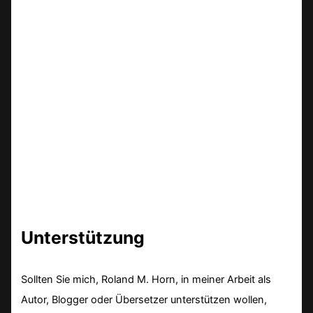
Unterstützung
Sollten Sie mich, Roland M. Horn, in meiner Arbeit als
Autor, Blogger oder Übersetzer unterstützen wollen,