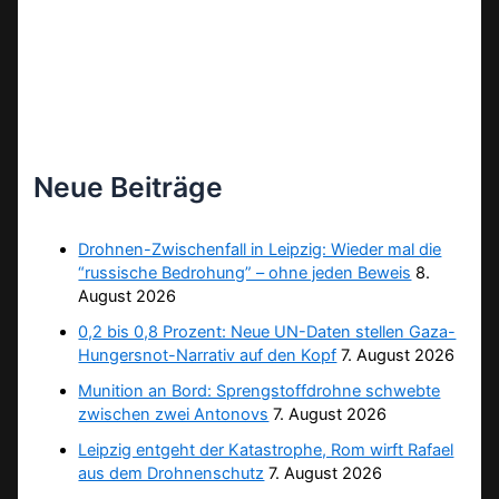
Neue Beiträge
Drohnen-Zwischenfall in Leipzig: Wieder mal die
“russische Bedrohung” – ohne jeden Beweis
8.
August 2026
0,2 bis 0,8 Prozent: Neue UN-Daten stellen Gaza-
Hungersnot-Narrativ auf den Kopf
7. August 2026
Munition an Bord: Sprengstoffdrohne schwebte
zwischen zwei Antonovs
7. August 2026
Leipzig entgeht der Katastrophe, Rom wirft Rafael
aus dem Drohnenschutz
7. August 2026