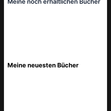
Meine noch erhältlichen Bücher
Meine neuesten Bücher