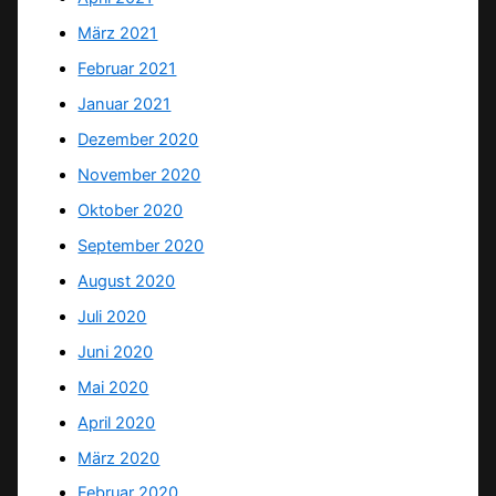
März 2021
Februar 2021
Januar 2021
Dezember 2020
November 2020
Oktober 2020
September 2020
August 2020
Juli 2020
Juni 2020
Mai 2020
April 2020
März 2020
Februar 2020