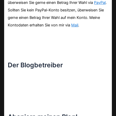
überweisen Sie gerne einen Betrag Ihrer Wahl via
PayPal
.
Sollten Sie kein PayPal-Konto besitzen, überweisen Sie
gerne einen Betrag Ihrer Wahl auf mein Konto. Meine
Kontodaten erhalten Sie von mir via
Mail
.
Der Blogbetreiber