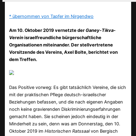
* übernommen von Tapfer im Nirgendwo
Am 10. Oktober 2019 vernetzte der
Ganey-Tikva-
Verein
israelfreundliche bürgerschaftliche
Organisationen miteinander. Der stellvertretene
Vorsitzende des Vereins, Axel Bolte, berichtet von
dem Treffen.
Das Positive vorweg: Es gibt tatsächlich Vereine, die sich
mit der praktischen Pflege deutsch-israelischer
Beziehungen befassen, und die nach eigenen Angaben
noch keine gravierenden Diskriminierungserfahrungen
gemacht haben. Sie scheinen jedoch eindeutig in der
Minderheit zu sein, denn was am Donnerstag, den 10.
Oktober 2019 im
Historischen Ratssaal
von Bergisch