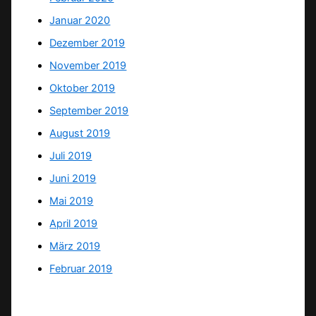
Januar 2020
Dezember 2019
November 2019
Oktober 2019
September 2019
August 2019
Juli 2019
Juni 2019
Mai 2019
April 2019
März 2019
Februar 2019