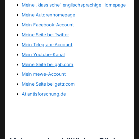
Meine „klassische“ englischsprachige Homepage
Meine Autorenhomepage
Mein Facebook-Account
Meine Seite bei Twitter
Mein Telegram-Account
Mein Youtube-Kanal
Meine Seite bei gab.com
Mein mewe-Account
Meine Seite bei gettr.com
Atlantisforschung.de