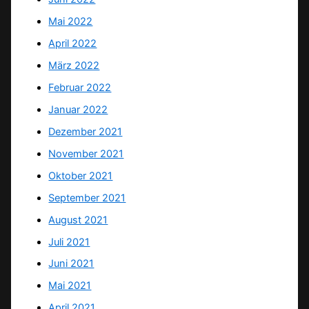
Mai 2022
April 2022
März 2022
Februar 2022
Januar 2022
Dezember 2021
November 2021
Oktober 2021
September 2021
August 2021
Juli 2021
Juni 2021
Mai 2021
April 2021