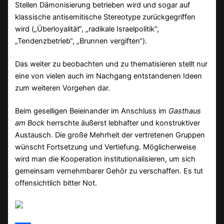
Stellen Dämonisierung betrieben wird und sogar auf
klassische antisemitische Stereotype zurückgegriffen
wird („Überloyalität“, „radikale Israelpolitik“,
„Tendenzbetrieb“, „Brunnen vergiften“).
Das weiter zu beobachten und zu thematisieren stellt nur
eine von vielen auch im Nachgang entstandenen Ideen
zum weiteren Vorgehen dar.
Beim geselligen Beieinander im Anschluss im
Gasthaus
am Bock
herrschte äußerst lebhafter und konstruktiver
Austausch. Die große Mehrheit der vertretenen Gruppen
wünscht Fortsetzung und Vertiefung. Möglicherweise
wird man die Kooperation institutionalisieren, um sich
gemeinsam vernehmbarer Gehör zu verschaffen. Es tut
offensichtlich bitter Not.