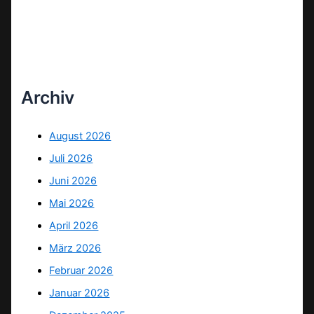
Archiv
August 2026
Juli 2026
Juni 2026
Mai 2026
April 2026
März 2026
Februar 2026
Januar 2026