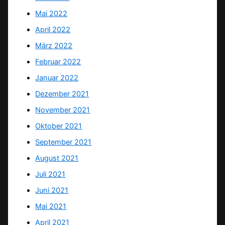
Mai 2022
April 2022
März 2022
Februar 2022
Januar 2022
Dezember 2021
November 2021
Oktober 2021
September 2021
August 2021
Juli 2021
Juni 2021
Mai 2021
April 2021