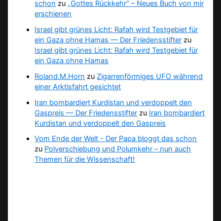
schon
zu
„Gottes Rückkehr“ – Neues Buch von mir
erschienen
Israel gibt grünes Licht: Rafah wird Testgebiet für
ein Gaza ohne Hamas — Der Friedensstifter
zu
Israel gibt grünes Licht: Rafah wird Testgebiet für
ein Gaza ohne Hamas
Roland.M.Horn
zu
Zigarrenförmiges UFO während
einer Arktisfahrt gesichtet
Iran bombardiert Kurdistan und verdoppelt den
Gaspreis — Der Friedensstifter
zu
Iran bombardiert
Kurdistan und verdoppelt den Gaspreis
Vom Ende der Welt - Der Papa bloggt das schon
zu
Polverschiebung und Polumkehr – nun auch
Themen für die Wissenschaft!