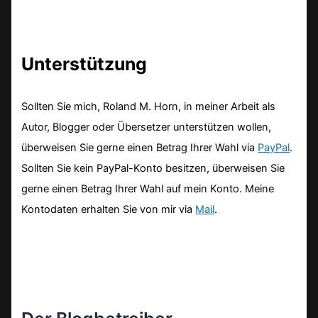
Unterstützung
Sollten Sie mich, Roland M. Horn, in meiner Arbeit als
Autor, Blogger oder Übersetzer unterstützen wollen,
überweisen Sie gerne einen Betrag Ihrer Wahl via
PayPal
.
Sollten Sie kein PayPal-Konto besitzen, überweisen Sie
gerne einen Betrag Ihrer Wahl auf mein Konto. Meine
Kontodaten erhalten Sie von mir via
Mail
.