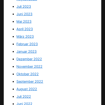
Juli 2023
Juni 2023
Mai 2023
April 2023
März 2023
Februar 2023
Januar 2023
Dezember 2022
November 2022
Oktober 2022
September 2022
August 2022
Juli 2022
Juni 2022