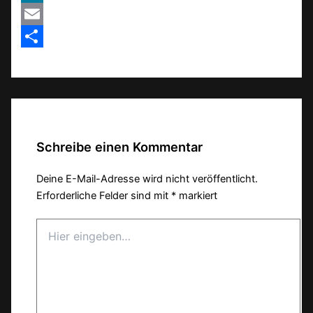
MeWe
Email
Teilen
Schreibe einen Kommentar
Deine E-Mail-Adresse wird nicht veröffentlicht.
Erforderliche Felder sind mit
*
markiert
Hier
eingeben…