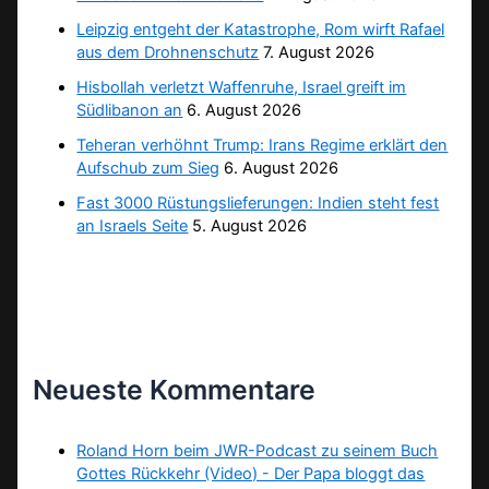
Leipzig entgeht der Katastrophe, Rom wirft Rafael
aus dem Drohnenschutz
7. August 2026
Hisbollah verletzt Waffenruhe, Israel greift im
Südlibanon an
6. August 2026
Teheran verhöhnt Trump: Irans Regime erklärt den
Aufschub zum Sieg
6. August 2026
Fast 3000 Rüstungslieferungen: Indien steht fest
an Israels Seite
5. August 2026
Neueste Kommentare
Roland Horn beim JWR-Podcast zu seinem Buch
Gottes Rückkehr (Video) - Der Papa bloggt das