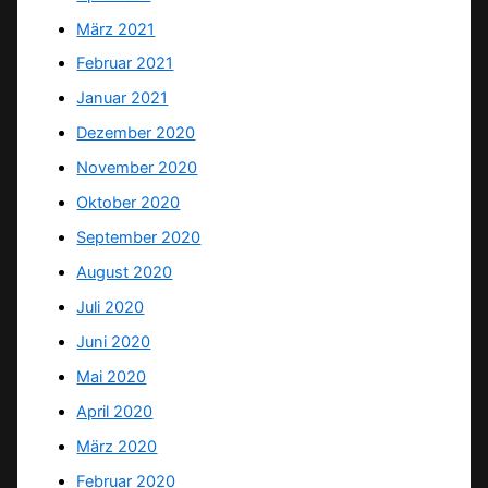
März 2021
Februar 2021
Januar 2021
Dezember 2020
November 2020
Oktober 2020
September 2020
August 2020
Juli 2020
Juni 2020
Mai 2020
April 2020
März 2020
Februar 2020