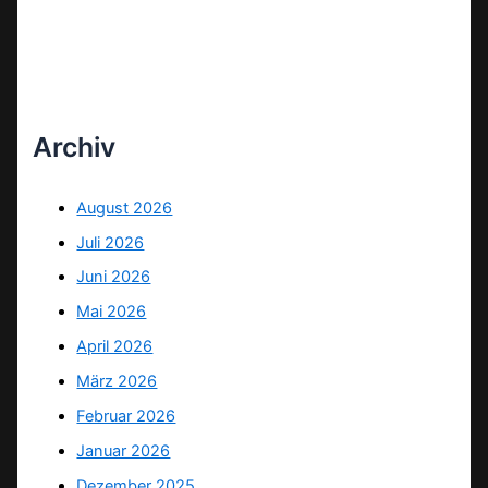
Archiv
August 2026
Juli 2026
Juni 2026
Mai 2026
April 2026
März 2026
Februar 2026
Januar 2026
Dezember 2025