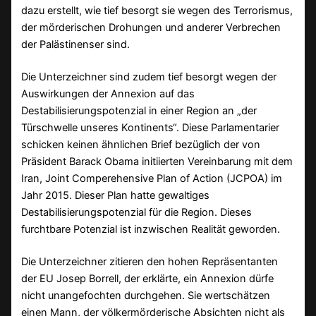
dazu erstellt, wie tief besorgt sie wegen des Terrorismus,
der mörderischen Drohungen und anderer Verbrechen
der Palästinenser sind.
Die Unterzeichner sind zudem tief besorgt wegen der
Auswirkungen der Annexion auf das
Destabilisierungspotenzial in einer Region an „der
Türschwelle unseres Kontinents“. Diese Parlamentarier
schicken keinen ähnlichen Brief bezüglich der von
Präsident Barack Obama initiierten Vereinbarung mit dem
Iran, Joint Comperehensive Plan of Action (JCPOA) im
Jahr 2015. Dieser Plan hatte gewaltiges
Destabilisierungspotenzial für die Region. Dieses
furchtbare Potenzial ist inzwischen Realität geworden.
Die Unterzeichner zitieren den hohen Repräsentanten
der EU Josep Borrell, der erklärte, ein Annexion dürfe
nicht unangefochten durchgehen. Sie wertschätzen
einen Mann, der völkermörderische Absichten nicht als