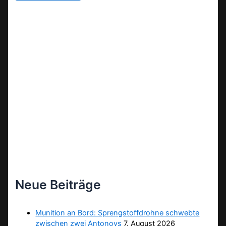
Neue Beiträge
Munition an Bord: Sprengstoffdrohne schwebte
zwischen zwei Antonovs
7. August 2026