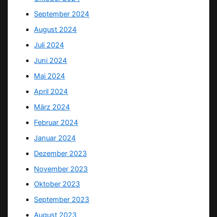
September 2024
August 2024
Juli 2024
Juni 2024
Mai 2024
April 2024
März 2024
Februar 2024
Januar 2024
Dezember 2023
November 2023
Oktober 2023
September 2023
August 2023