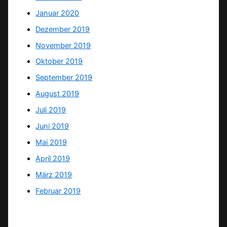
Januar 2020
Dezember 2019
November 2019
Oktober 2019
September 2019
August 2019
Juli 2019
Juni 2019
Mai 2019
April 2019
März 2019
Februar 2019