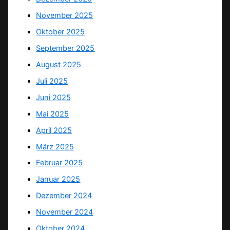
November 2025
Oktober 2025
September 2025
August 2025
Juli 2025
Juni 2025
Mai 2025
April 2025
März 2025
Februar 2025
Januar 2025
Dezember 2024
November 2024
Oktober 2024