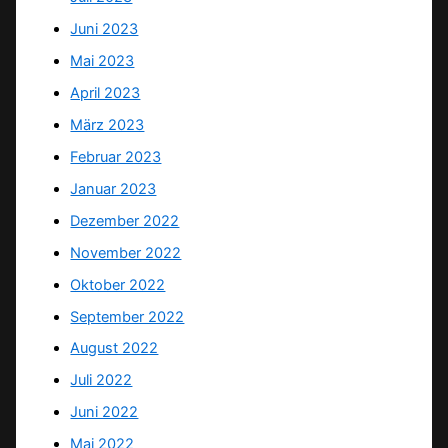
Juni 2023
Mai 2023
April 2023
März 2023
Februar 2023
Januar 2023
Dezember 2022
November 2022
Oktober 2022
September 2022
August 2022
Juli 2022
Juni 2022
Mai 2022