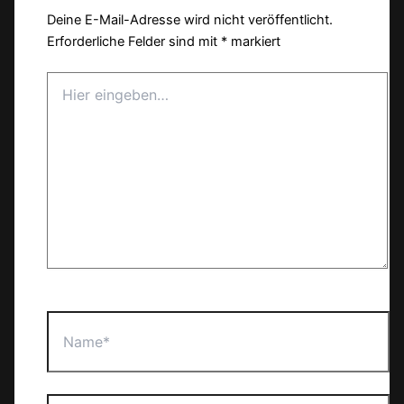
Deine E-Mail-Adresse wird nicht veröffentlicht.
Erforderliche Felder sind mit
*
markiert
Hier
eingeben…
Name*
E-