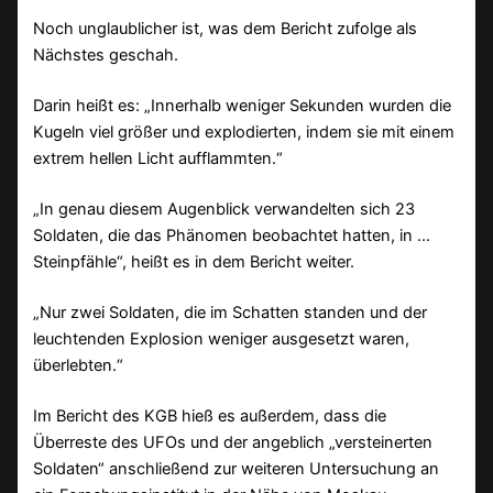
Noch unglaublicher ist, was dem Bericht zufolge als
Nächstes geschah.
Darin heißt es: „Innerhalb weniger Sekunden wurden die
Kugeln viel größer und explodierten, indem sie mit einem
extrem hellen Licht aufflammten.“
„In genau diesem Augenblick verwandelten sich 23
Soldaten, die das Phänomen beobachtet hatten, in …
Steinpfähle“, heißt es in dem Bericht weiter.
„Nur zwei Soldaten, die im Schatten standen und der
leuchtenden Explosion weniger ausgesetzt waren,
überlebten.“
Im Bericht des KGB hieß es außerdem, dass die
Überreste des UFOs und der angeblich „versteinerten
Soldaten“ anschließend zur weiteren Untersuchung an