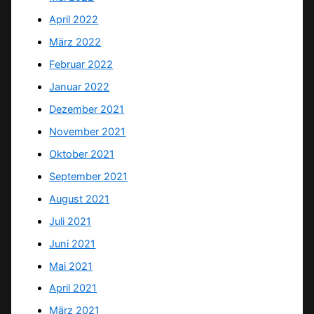
April 2022
März 2022
Februar 2022
Januar 2022
Dezember 2021
November 2021
Oktober 2021
September 2021
August 2021
Juli 2021
Juni 2021
Mai 2021
April 2021
März 2021