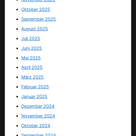
Oktober 2025
September 2025
August 2025
Juli 2025
Juni 2025
Mai 2025
April 2025
März 2025
Februar 2025
Januar 2025
Dezember 2024
November 2024
Oktober 2024
September 2024