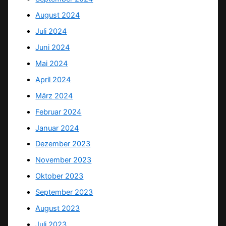
August 2024
Juli 2024
Juni 2024
Mai 2024
April 2024
März 2024
Februar 2024
Januar 2024
Dezember 2023
November 2023
Oktober 2023
September 2023
August 2023
Juli 2023