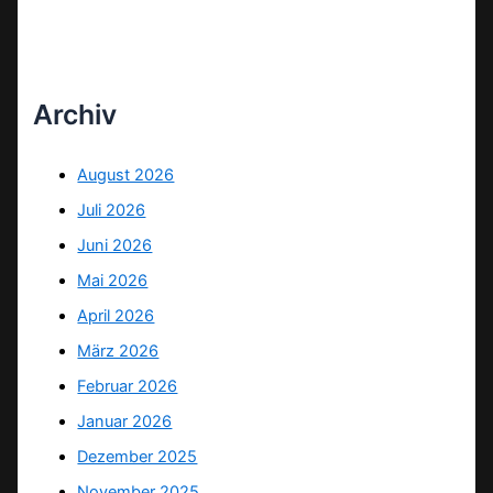
Archiv
August 2026
Juli 2026
Juni 2026
Mai 2026
April 2026
März 2026
Februar 2026
Januar 2026
Dezember 2025
November 2025