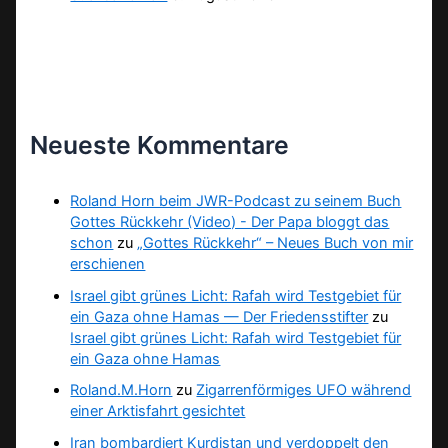
Neueste Kommentare
Roland Horn beim JWR-Podcast zu seinem Buch
Gottes Rückkehr (Video) - Der Papa bloggt das
schon
zu
„Gottes Rückkehr“ – Neues Buch von mir
erschienen
Israel gibt grünes Licht: Rafah wird Testgebiet für
ein Gaza ohne Hamas — Der Friedensstifter
zu
Israel gibt grünes Licht: Rafah wird Testgebiet für
ein Gaza ohne Hamas
Roland.M.Horn
zu
Zigarrenförmiges UFO während
einer Arktisfahrt gesichtet
Iran bombardiert Kurdistan und verdoppelt den