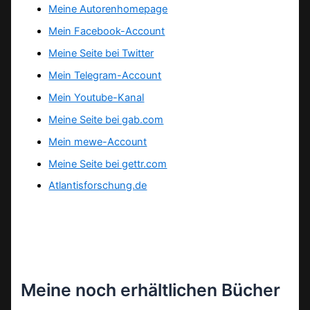
Meine Autorenhomepage
Mein Facebook-Account
Meine Seite bei Twitter
Mein Telegram-Account
Mein Youtube-Kanal
Meine Seite bei gab.com
Mein mewe-Account
Meine Seite bei gettr.com
Atlantisforschung.de
Meine noch erhältlichen Bücher