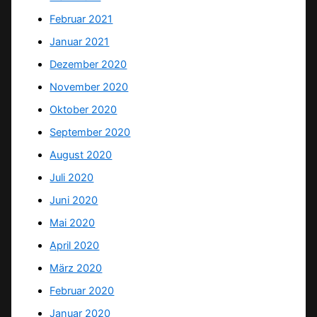
Februar 2021
Januar 2021
Dezember 2020
November 2020
Oktober 2020
September 2020
August 2020
Juli 2020
Juni 2020
Mai 2020
April 2020
März 2020
Februar 2020
Januar 2020