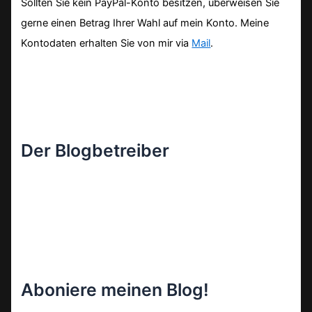
Sollten Sie kein PayPal-Konto besitzen, überweisen Sie
gerne einen Betrag Ihrer Wahl auf mein Konto. Meine
Kontodaten erhalten Sie von mir via
Mail
.
Der Blogbetreiber
Aboniere meinen Blog!