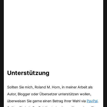
Unterstützung
Sollten Sie mich, Roland M. Horn, in meiner Arbeit als
Autor, Blogger oder Übersetzer unterstützen wollen,
überweisen Sie gerne einen Betrag Ihrer Wahl via
PayPal
.