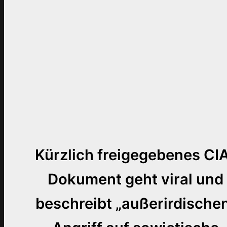
Kürzlich freigegebenes CI
Dokument geht viral und
beschreibt „außerirdische