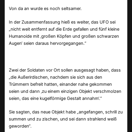
Von da an wurde es noch seltsamer.
In der Zusammenfassung hieß es weiter, das UFO sei
„nicht weit entfernt auf die Erde gefallen und fünf kleine
Humanoide mit ‚großen Köpfen und großen schwarzen
Augen‘ seien daraus hervorgegangen.“
Zwei der Soldaten vor Ort sollen ausgesagt haben, dass
„die Außerirdischen, nachdem sie sich aus den
Trümmern befreit hatten, einander nahe gekommen
seien und dann ‚zu einem einzigen Objekt verschmolzen
seien, das eine kugelförmige Gestalt annahm‘.“
Sie sagten, das neue Objekt habe „angefangen, schrill zu
summen und zu zischen, und sei dann strahlend weiß
geworden“.