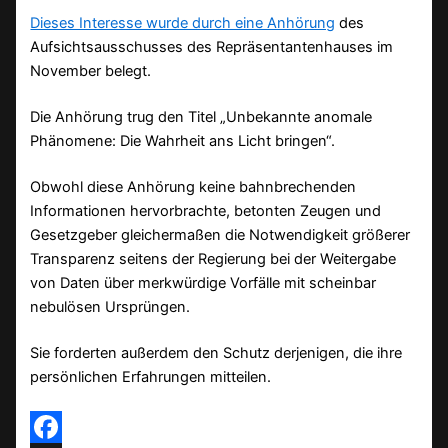
Dieses Interesse wurde durch eine Anhörung
des
Aufsichtsausschusses des Repräsentantenhauses im
November belegt.
Die Anhörung trug den Titel „Unbekannte anomale
Phänomene: Die Wahrheit ans Licht bringen“.
Obwohl diese Anhörung keine bahnbrechenden
Informationen hervorbrachte, betonten Zeugen und
Gesetzgeber gleichermaßen die Notwendigkeit größerer
Transparenz seitens der Regierung bei der Weitergabe
von Daten über merkwürdige Vorfälle mit scheinbar
nebulösen Ursprüngen.
Sie forderten außerdem den Schutz derjenigen, die ihre
persönlichen Erfahrungen mitteilen.