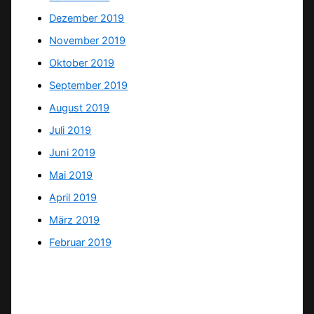
Dezember 2019
November 2019
Oktober 2019
September 2019
August 2019
Juli 2019
Juni 2019
Mai 2019
April 2019
März 2019
Februar 2019