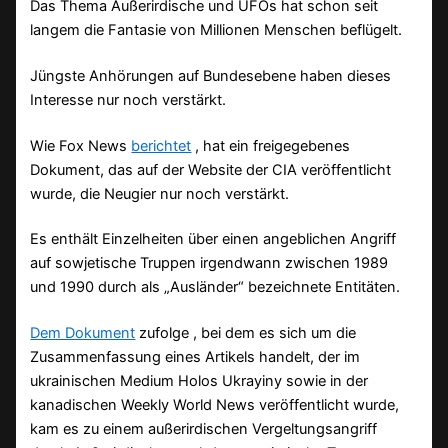
Das Thema Außerirdische und UFOs hat schon seit
langem die Fantasie von Millionen Menschen beflügelt.
Jüngste Anhörungen auf Bundesebene haben dieses
Interesse nur noch verstärkt.
Wie Fox News
berichtet
, hat ein freigegebenes
Dokument, das auf der Website der CIA veröffentlicht
wurde, die Neugier nur noch verstärkt.
Es enthält Einzelheiten über einen angeblichen Angriff
auf sowjetische Truppen irgendwann zwischen 1989
und 1990 durch als „Ausländer“ bezeichnete Entitäten.
Dem Dokument
zufolge , bei dem es sich um die
Zusammenfassung eines Artikels handelt, der im
ukrainischen Medium Holos Ukrayiny sowie in der
kanadischen Weekly World News veröffentlicht wurde,
kam es zu einem außerirdischen Vergeltungsangriff