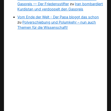
Gaspreis — Der Friedensstifter
zu
Iran bombardiert
Kurdistan und verdoppelt den Gaspreis
Vom Ende der Welt - Der Papa bloggt das schon
zu
Polverschiebung und Polumkehr – nun auch
Themen für die Wissenschaft!