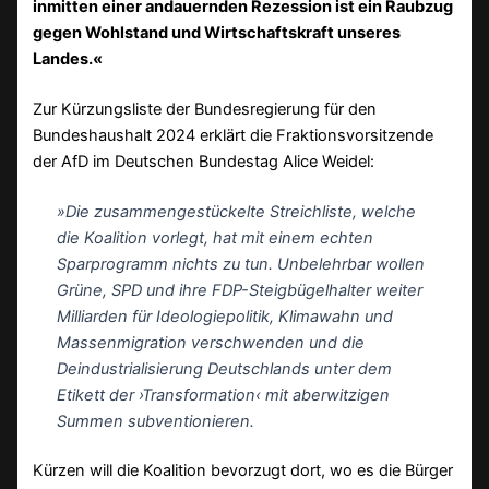
inmitten einer andauernden Rezession ist ein Raubzug
gegen Wohlstand und Wirtschaftskraft unseres
Landes.«
Zur Kürzungsliste der Bundesregierung für den
Bundeshaushalt 2024 erklärt die Fraktionsvorsitzende
der AfD im Deutschen Bundestag Alice Weidel:
»Die zusammengestückelte Streichliste, welche
die Koalition vorlegt, hat mit einem echten
Sparprogramm nichts zu tun. Unbelehrbar wollen
Grüne, SPD und ihre FDP-Steigbügelhalter weiter
Milliarden für Ideologiepolitik, Klimawahn und
Massenmigration verschwenden und die
Deindustrialisierung Deutschlands unter dem
Etikett der ›Transformation‹ mit aberwitzigen
Summen subventionieren.
Kürzen will die Koalition bevorzugt dort, wo es die Bürger