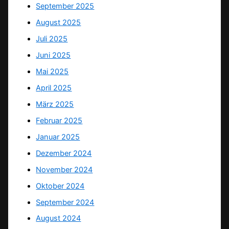
September 2025
August 2025
Juli 2025
Juni 2025
Mai 2025
April 2025
März 2025
Februar 2025
Januar 2025
Dezember 2024
November 2024
Oktober 2024
September 2024
August 2024