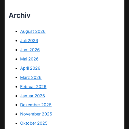
Archiv
August 2026
Juli 2026
Juni 2026
Mai 2026
April 2026
März 2026
Februar 2026
Januar 2026
Dezember 2025
November 2025
Oktober 2025