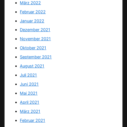
März 2022
Februar 2022
Januar 2022
Dezember 2021
November 2021
Oktober 2021
September 2021
August 2021
Juli 2021
Juni 2021
Mai 2021
April 2021
März 2021
Februar 2021