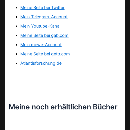
Meine Seite bei Twitter
Mein Telegram-Account
Mein Youtube-Kanal
Meine Seite bei gab.com
Mein mewe-Account
Meine Seite bei gettr.com
Atlantisforschung.de
Meine noch erhältlichen Bücher