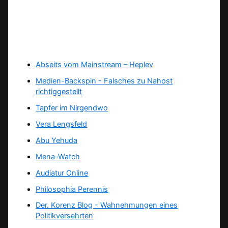
Abseits vom Mainstream – Heplev
Medien-Backspin - Falsches zu Nahost
richtiggestellt
Tapfer im Nirgendwo
Vera Lengsfeld
Abu Yehuda
Mena-Watch
Audiatur Online
Philosophia Perennis
Der. Korenz Blog - Wahnehmungen eines
Politikversehrten