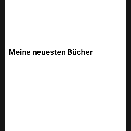
Meine neuesten Bücher