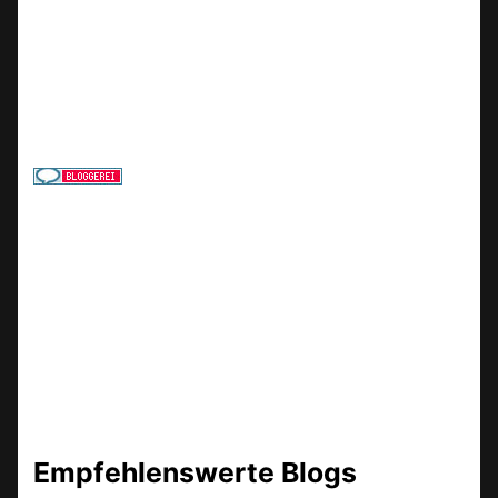
Empfehlenswerte Blogs