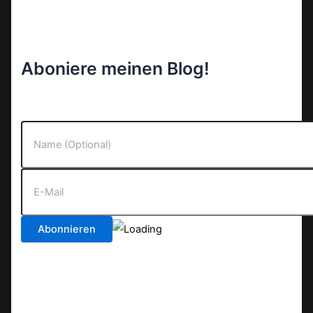
Aboniere meinen Blog!