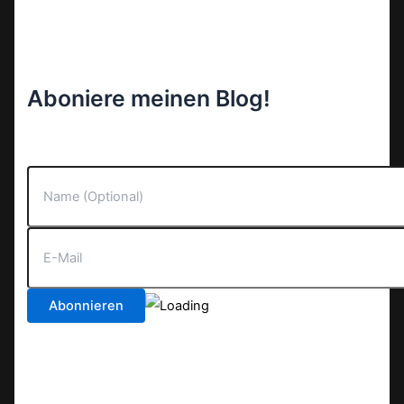
Aboniere meinen Blog!