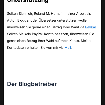
Sollten Sie mich, Roland M. Horn, in meiner Arbeit als
Autor, Blogger oder Übersetzer unterstützen wollen,
überweisen Sie gerne einen Betrag Ihrer Wahl via
PayPal
.
Sollten Sie kein PayPal-Konto besitzen, überweisen Sie
gerne einen Betrag Ihrer Wahl auf mein Konto. Meine
Kontodaten erhalten Sie von mir via
Mail
.
Der Blogbetreiber