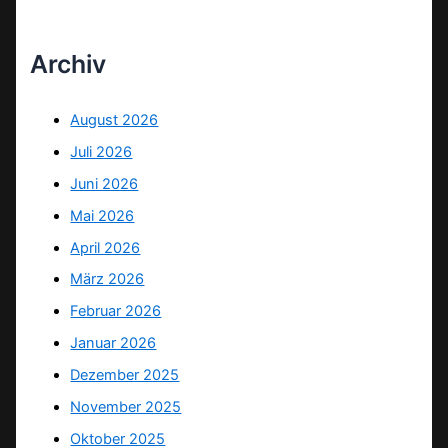
Archiv
August 2026
Juli 2026
Juni 2026
Mai 2026
April 2026
März 2026
Februar 2026
Januar 2026
Dezember 2025
November 2025
Oktober 2025