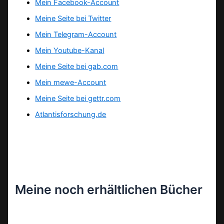
Mein Facebook-Account
Meine Seite bei Twitter
Mein Telegram-Account
Mein Youtube-Kanal
Meine Seite bei gab.com
Mein mewe-Account
Meine Seite bei gettr.com
Atlantisforschung.de
Meine noch erhältlichen Bücher