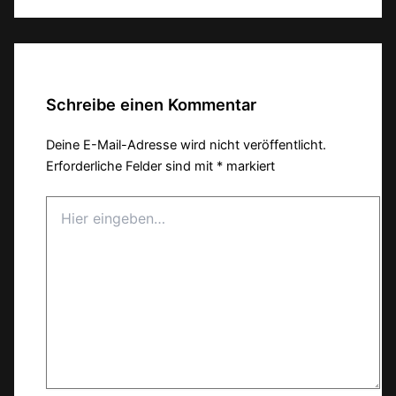
Schreibe einen Kommentar
Deine E-Mail-Adresse wird nicht veröffentlicht.
Erforderliche Felder sind mit
*
markiert
Hier
eingeben…