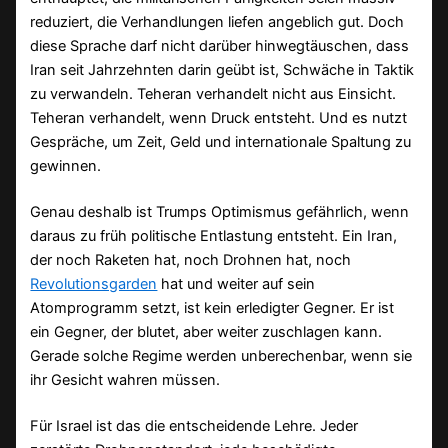
reduziert, die Verhandlungen liefen angeblich gut. Doch
diese Sprache darf nicht darüber hinwegtäuschen, dass
Iran seit Jahrzehnten darin geübt ist, Schwäche in Taktik
zu verwandeln. Teheran verhandelt nicht aus Einsicht.
Teheran verhandelt, wenn Druck entsteht. Und es nutzt
Gespräche, um Zeit, Geld und internationale Spaltung zu
gewinnen.
Genau deshalb ist Trumps Optimismus gefährlich, wenn
daraus zu früh politische Entlastung entsteht. Ein Iran,
der noch Raketen hat, noch Drohnen hat, noch
Revolutionsgarden
hat und weiter auf sein
Atomprogramm setzt, ist kein erledigter Gegner. Er ist
ein Gegner, der blutet, aber weiter zuschlagen kann.
Gerade solche Regime werden unberechenbar, wenn sie
ihr Gesicht wahren müssen.
Für Israel ist das die entscheidende Lehre. Jeder