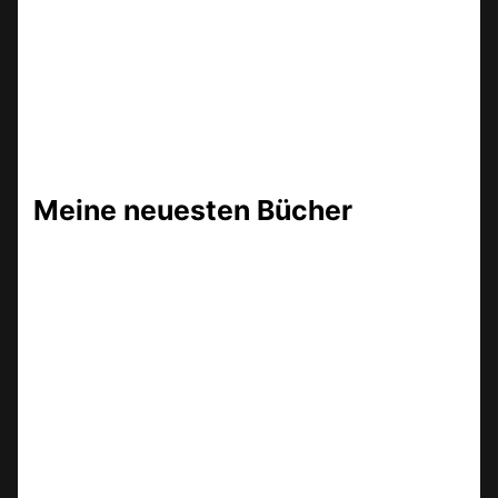
Meine neuesten Bücher