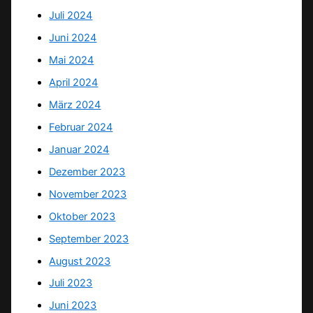
Juli 2024
Juni 2024
Mai 2024
April 2024
März 2024
Februar 2024
Januar 2024
Dezember 2023
November 2023
Oktober 2023
September 2023
August 2023
Juli 2023
Juni 2023