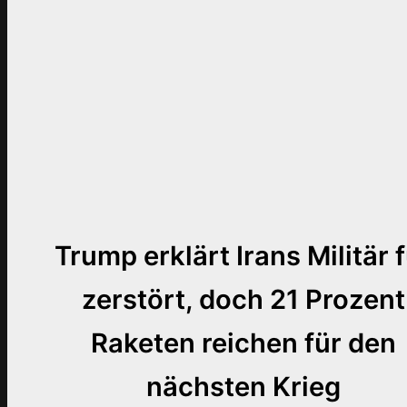
Trump erklärt Irans Militär 
zerstört, doch 21 Prozent
Raketen reichen für den
nächsten Krieg