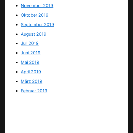
November 2019
Oktober 2019
September 2019
August 2019
Juli 2019
Juni 2019
Mai 2019
April 2019
März 2019
Februar 2019