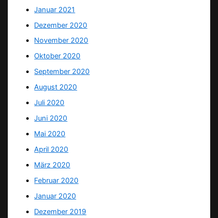
Januar 2021
Dezember 2020
November 2020
Oktober 2020
September 2020
August 2020
Juli 2020
Juni 2020
Mai 2020
April 2020
März 2020
Februar 2020
Januar 2020
Dezember 2019