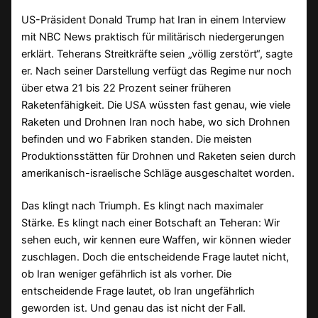
US-Präsident Donald Trump hat Iran in einem Interview
mit NBC News praktisch für militärisch niedergerungen
erklärt. Teherans Streitkräfte seien „völlig zerstört“, sagte
er. Nach seiner Darstellung verfügt das Regime nur noch
über etwa 21 bis 22 Prozent seiner früheren
Raketenfähigkeit. Die USA wüssten fast genau, wie viele
Raketen und Drohnen Iran noch habe, wo sich Drohnen
befinden und wo Fabriken standen. Die meisten
Produktionsstätten für Drohnen und Raketen seien durch
amerikanisch-israelische Schläge ausgeschaltet worden.
Das klingt nach Triumph. Es klingt nach maximaler
Stärke. Es klingt nach einer Botschaft an Teheran: Wir
sehen euch, wir kennen eure Waffen, wir können wieder
zuschlagen. Doch die entscheidende Frage lautet nicht,
ob Iran weniger gefährlich ist als vorher. Die
entscheidende Frage lautet, ob Iran ungefährlich
geworden ist. Und genau das ist nicht der Fall.