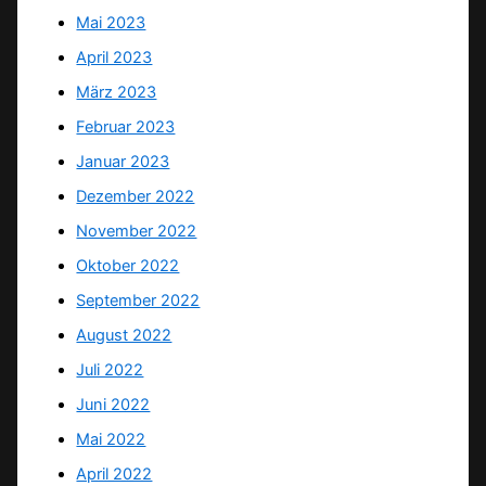
Mai 2023
April 2023
März 2023
Februar 2023
Januar 2023
Dezember 2022
November 2022
Oktober 2022
September 2022
August 2022
Juli 2022
Juni 2022
Mai 2022
April 2022