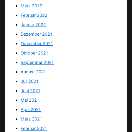
März 2022
Februar 2022
Januar 2022
Dezember 2021
November 2021
Oktober 2021
September 2021
August 2021
Juli 2021
Juni 2021
Mai 2021
April 2021
März 2021
Februar 2021