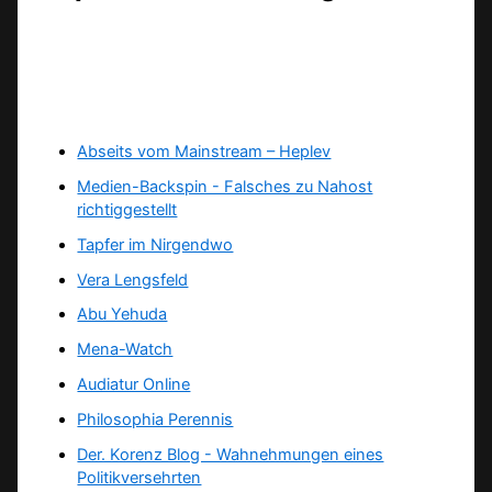
Abseits vom Mainstream – Heplev
Medien-Backspin - Falsches zu Nahost
richtiggestellt
Tapfer im Nirgendwo
Vera Lengsfeld
Abu Yehuda
Mena-Watch
Audiatur Online
Philosophia Perennis
Der. Korenz Blog - Wahnehmungen eines
Politikversehrten