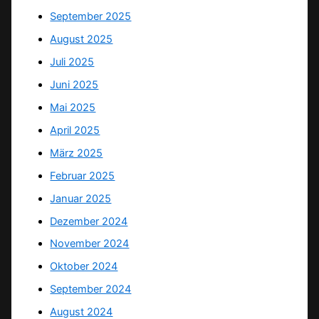
September 2025
August 2025
Juli 2025
Juni 2025
Mai 2025
April 2025
März 2025
Februar 2025
Januar 2025
Dezember 2024
November 2024
Oktober 2024
September 2024
August 2024