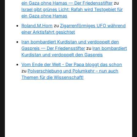
ein Gaza ohne Hamas — Der Friedensstifter
zu
Israel gibt grünes Licht: Rafah wird Testgebiet für
ein Gaza ohne Hamas
Roland.M.Horn
zu
Zigarrenförmiges UFO während
einer Arktisfahrt gesichtet
Iran bombardiert Kurdistan und verdoppelt den
Gaspreis — Der Friedensstifter
zu
Iran bombardiert
Kurdistan und verdoppelt den Gaspreis
Vom Ende der Welt - Der Papa bloggt das schon
zu
Polverschiebung und Polumkehr – nun auch
Themen für die Wissenschaft!