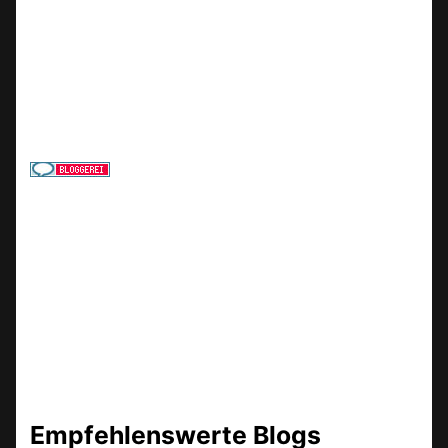
Empfehlenswerte Blogs