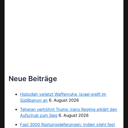
Neue Beiträge
Hisbollah verletzt Waffenruhe, Israel greift im
Südlibanon an
6. August 2026
Teheran verhöhnt Trump: Irans Regime erklärt den
Aufschub zum Sieg
6. August 2026
Fast 3000 Rüstungslieferungen: Indien steht fest