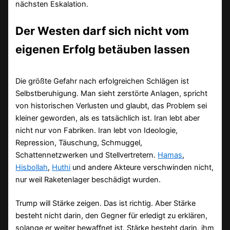
nächsten Eskalation.
Der Westen darf sich nicht vom
eigenen Erfolg betäuben lassen
Die größte Gefahr nach erfolgreichen Schlägen ist
Selbstberuhigung. Man sieht zerstörte Anlagen, spricht
von historischen Verlusten und glaubt, das Problem sei
kleiner geworden, als es tatsächlich ist. Iran lebt aber
nicht nur von Fabriken. Iran lebt von Ideologie,
Repression, Täuschung, Schmuggel,
Schattennetzwerken und Stellvertretern.
Hamas
,
Hisbollah
,
Huthi
und andere Akteure verschwinden nicht,
nur weil Raketenlager beschädigt wurden.
Trump will Stärke zeigen. Das ist richtig. Aber Stärke
besteht nicht darin, den Gegner für erledigt zu erklären,
solange er weiter bewaffnet ist. Stärke besteht darin, ihm