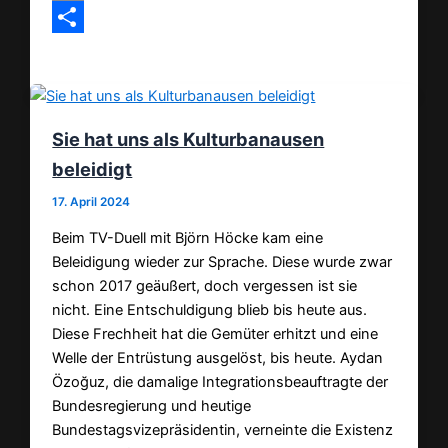
Email
Teilen
Sie hat uns als Kulturbanausen
beleidigt
17. April 2024
Beim TV-Duell mit Björn Höcke kam eine
Beleidigung wieder zur Sprache. Diese wurde zwar
schon 2017 geäußert, doch vergessen ist sie
nicht. Eine Entschuldigung blieb bis heute aus.
Diese Frechheit hat die Gemüter erhitzt und eine
Welle der Entrüstung ausgelöst, bis heute. Aydan
Özoğuz, die damalige Integrationsbeauftragte der
Bundesregierung und heutige
Bundestagsvizepräsidentin, verneinte die Existenz