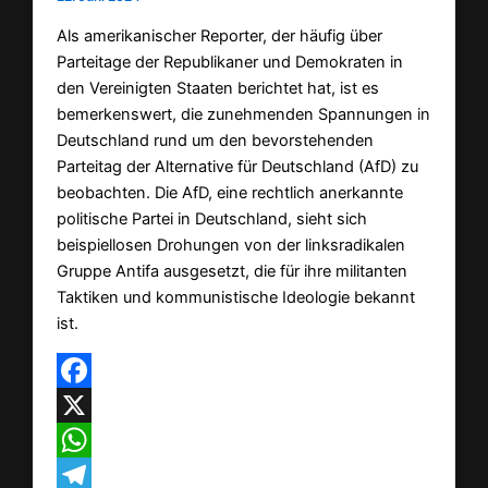
Als amerikanischer Reporter, der häufig über
Parteitage der Republikaner und Demokraten in
den Vereinigten Staaten berichtet hat, ist es
bemerkenswert, die zunehmenden Spannungen in
Deutschland rund um den bevorstehenden
Parteitag der Alternative für Deutschland (AfD) zu
beobachten. Die AfD, eine rechtlich anerkannte
politische Partei in Deutschland, sieht sich
beispiellosen Drohungen von der linksradikalen
Gruppe Antifa ausgesetzt, die für ihre militanten
Taktiken und kommunistische Ideologie bekannt
ist.
Facebook
X
WhatsApp