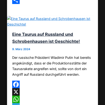
Email
Teilen
Eine Taurus auf Russland und
Schrobenhausen ist Geschichte!
9. März 2024
Der russische Präsident Wladimir Putin hat bereits
angekündigt, dass er die Produktionsstätte der
Taurusrakete angreifen wird, sollte von dort ein
Angriff auf Russland durchgeführt werden.
Facebook
X