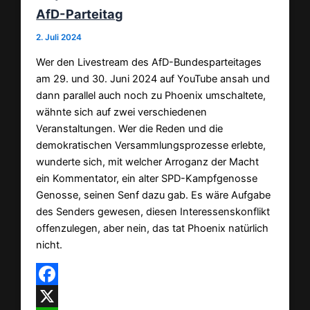
AfD-Parteitag
2. Juli 2024
Wer den Livestream des AfD-Bundesparteitages
am 29. und 30. Juni 2024 auf YouTube ansah und
dann parallel auch noch zu Phoenix umschaltete,
wähnte sich auf zwei verschiedenen
Veranstaltungen. Wer die Reden und die
demokratischen Versammlungsprozesse erlebte,
wunderte sich, mit welcher Arroganz der Macht
ein Kommentator, ein alter SPD-Kampfgenosse
Genosse, seinen Senf dazu gab. Es wäre Aufgabe
des Senders gewesen, diesen Interessenskonflikt
offenzulegen, aber nein, das tat Phoenix natürlich
nicht.
Facebook