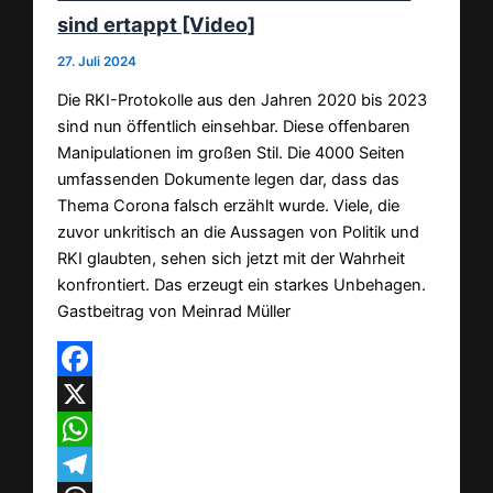
sind ertappt [Video]
27. Juli 2024
Die RKI-Protokolle aus den Jahren 2020 bis 2023
sind nun öffentlich einsehbar. Diese offenbaren
Manipulationen im großen Stil. Die 4000 Seiten
umfassenden Dokumente legen dar, dass das
Thema Corona falsch erzählt wurde. Viele, die
zuvor unkritisch an die Aussagen von Politik und
RKI glaubten, sehen sich jetzt mit der Wahrheit
konfrontiert. Das erzeugt ein starkes Unbehagen.
Gastbeitrag von Meinrad Müller
Facebook
X
WhatsApp