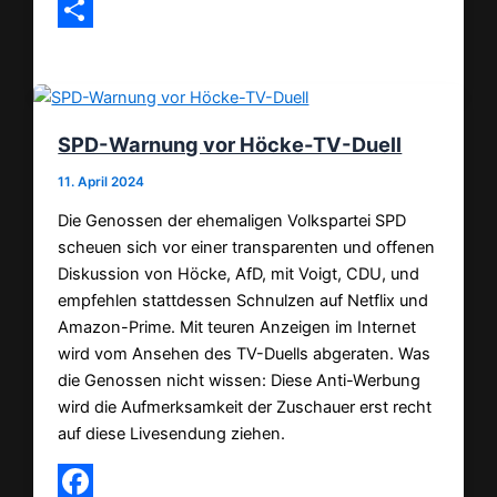
Email
Teilen
SPD-Warnung vor Höcke-TV-Duell
11. April 2024
Die Genossen der ehemaligen Volkspartei SPD
scheuen sich vor einer transparenten und offenen
Diskussion von Höcke, AfD, mit Voigt, CDU, und
empfehlen stattdessen Schnulzen auf Netflix und
Amazon-Prime. Mit teuren Anzeigen im Internet
wird vom Ansehen des TV-Duells abgeraten. Was
die Genossen nicht wissen: Diese Anti-Werbung
wird die Aufmerksamkeit der Zuschauer erst recht
auf diese Livesendung ziehen.