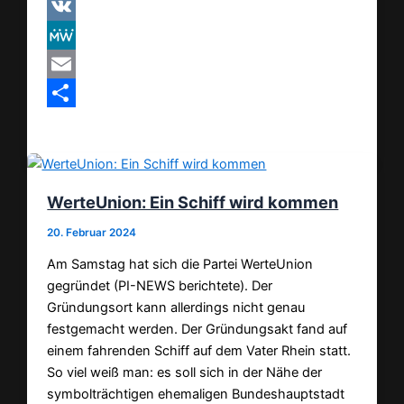
Pinterest
VK
MeWe
Email
Teilen
WerteUnion: Ein Schiff wird kommen
20. Februar 2024
Am Samstag hat sich die Partei WerteUnion
gegründet (PI-NEWS berichtete). Der
Gründungsort kann allerdings nicht genau
festgemacht werden. Der Gründungsakt fand auf
einem fahrenden Schiff auf dem Vater Rhein statt.
So viel weiß man: es soll sich in der Nähe der
symbolträchtigen ehemaligen Bundeshauptstadt