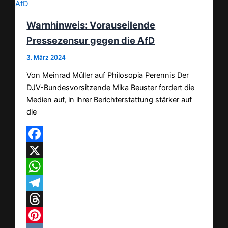
Warnhinweis: Vorauseilende
Pressezensur gegen die AfD
3. März 2024
Von Meinrad Müller auf Philosopia Perennis Der
DJV-Bundesvorsitzende Mika Beuster fordert die
Medien auf, in ihrer Berichterstattung stärker auf
die
Facebook
X
WhatsApp
Telegram
Threads