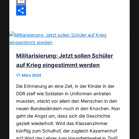
MeWe
Email
Teilen
Militarisierung: Jetzt sollen Schüler
auf Krieg eingestimmt werden
17. März 2024
Die Erinnerung an eine Zeit, in der Kinder in der
DDR steif wie Soldaten in Uniformen antreten
mussten, steckt vor allem den Menschen in den
neuen Bundesländern noch in den Knochen. Nun
geht die Angst um, dass sich die Geschichte
gezielt wiederholt. Wird das Klassenzimmer
künftig zum Schulhof, der zugleich Kasernenhof
ist? Wird der Lehrer zum Hauptfeldwebel in Zivil?