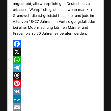
angestrebt, alle wehrpflichtigen Deutschen zu
erfassen. Wehrpflichtig ist, auch wenn man keinen
Grundwehrdienst geleistet hat, jeder und jede im
Alter von 18-27 Jahren. Im Verteidigungsfall oder
bei einer Mobilmachung können Männer und
Frauen bis zu 60 Jahren einberufen werden.
Facebook
X
WhatsApp
Telegram
Threads
Pinterest
VK
MeWe