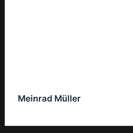
Meinrad Müller