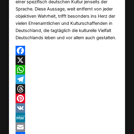
einer spezifisch deutschen Kultur jenseits der
Sprache. Diese Aussage, weit entfernt von jeder
objektiven Wahrheit, trifft besonders ins Herz der
vielen Ehrenamtlichen und Kulturschaffenden in
Deutschland, die tagtäglich die kulturelle Vielfalt
Deutschlands leben und vor allem auch gestalten.
Facebook
X
WhatsApp
Telegram
Threads
Pinterest
VK
MeWe