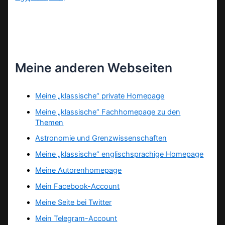
Meine anderen Webseiten
Meine „klassische“ private Homepage
Meine „klassische“ Fachhomepage zu den
Themen
Astronomie und Grenzwissenschaften
Meine „klassische“ englischsprachige Homepage
Meine Autorenhomepage
Mein Facebook-Account
Meine Seite bei Twitter
Mein Telegram-Account