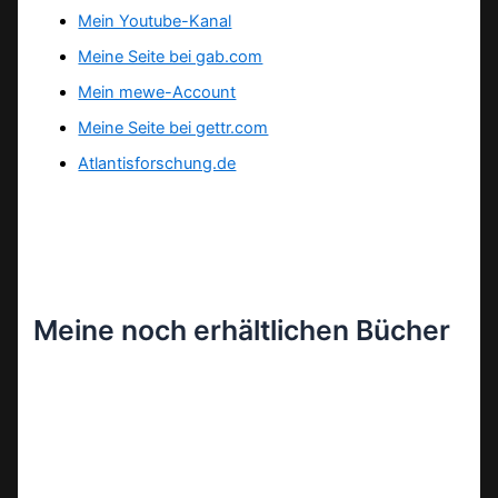
Mein Youtube-Kanal
Meine Seite bei gab.com
Mein mewe-Account
Meine Seite bei gettr.com
Atlantisforschung.de
Meine noch erhältlichen Bücher