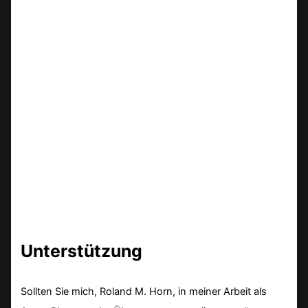
Unterstützung
Sollten Sie mich, Roland M. Horn, in meiner Arbeit als