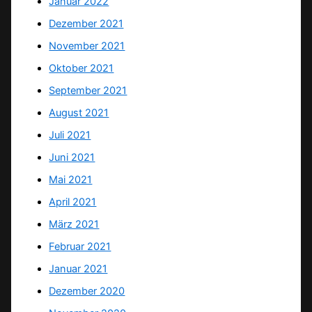
Januar 2022
Dezember 2021
November 2021
Oktober 2021
September 2021
August 2021
Juli 2021
Juni 2021
Mai 2021
April 2021
März 2021
Februar 2021
Januar 2021
Dezember 2020