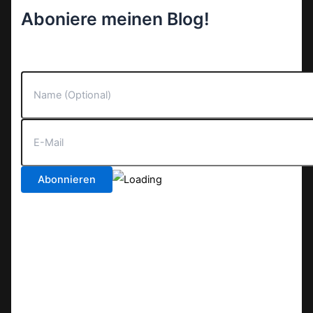
Aboniere meinen Blog!