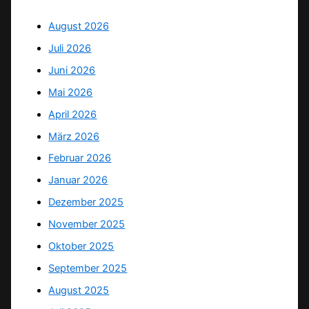
August 2026
Juli 2026
Juni 2026
Mai 2026
April 2026
März 2026
Februar 2026
Januar 2026
Dezember 2025
November 2025
Oktober 2025
September 2025
August 2025