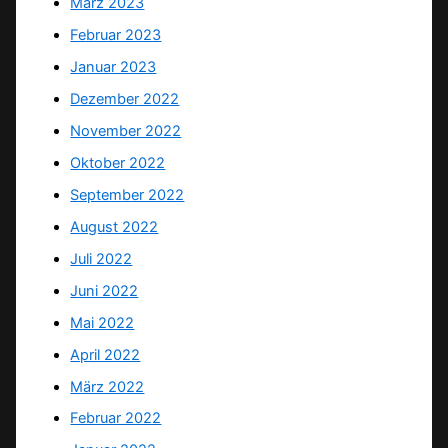
März 2023
Februar 2023
Januar 2023
Dezember 2022
November 2022
Oktober 2022
September 2022
August 2022
Juli 2022
Juni 2022
Mai 2022
April 2022
März 2022
Februar 2022