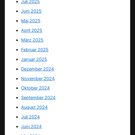
Juli 2025
Juni 2025
Mai 2025
April 2025
März 2025
Februar 2025
Januar 2025
Dezember 2024
November 2024
Oktober 2024
September 2024
August 2024
Juli 2024
Juni 2024