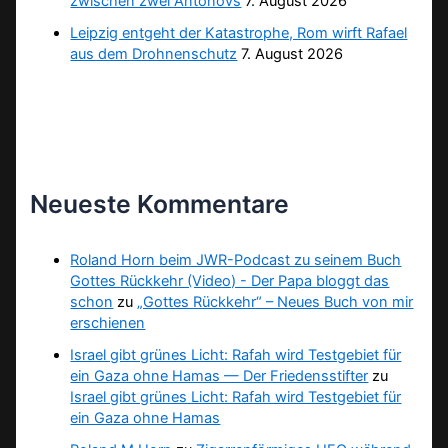
zwischen zwei Antonovs
7. August 2026
Leipzig entgeht der Katastrophe, Rom wirft Rafael
aus dem Drohnenschutz
7. August 2026
Neueste Kommentare
Roland Horn beim JWR-Podcast zu seinem Buch
Gottes Rückkehr (Video) - Der Papa bloggt das
schon
zu
„Gottes Rückkehr“ – Neues Buch von mir
erschienen
Israel gibt grünes Licht: Rafah wird Testgebiet für
ein Gaza ohne Hamas — Der Friedensstifter
zu
Israel gibt grünes Licht: Rafah wird Testgebiet für
ein Gaza ohne Hamas