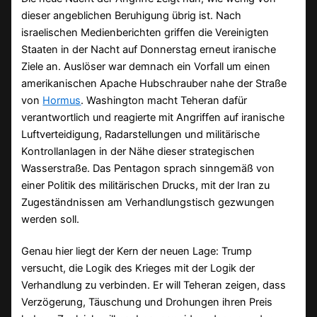
dieser angeblichen Beruhigung übrig ist. Nach
israelischen Medienberichten griffen die Vereinigten
Staaten in der Nacht auf Donnerstag erneut iranische
Ziele an. Auslöser war demnach ein Vorfall um einen
amerikanischen Apache Hubschrauber nahe der Straße
von
Hormus
. Washington macht Teheran dafür
verantwortlich und reagierte mit Angriffen auf iranische
Luftverteidigung, Radarstellungen und militärische
Kontrollanlagen in der Nähe dieser strategischen
Wasserstraße. Das Pentagon sprach sinngemäß von
einer Politik des militärischen Drucks, mit der Iran zu
Zugeständnissen am Verhandlungstisch gezwungen
werden soll.
Genau hier liegt der Kern der neuen Lage: Trump
versucht, die Logik des Krieges mit der Logik der
Verhandlung zu verbinden. Er will Teheran zeigen, dass
Verzögerung, Täuschung und Drohungen ihren Preis