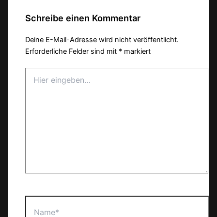
Schreibe einen Kommentar
Deine E-Mail-Adresse wird nicht veröffentlicht.
Erforderliche Felder sind mit
*
markiert
Hier
eingeben…
Name*