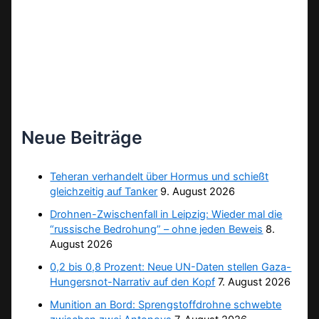
Neue Beiträge
Teheran verhandelt über Hormus und schießt
gleichzeitig auf Tanker
9. August 2026
Drohnen-Zwischenfall in Leipzig: Wieder mal die
“russische Bedrohung” – ohne jeden Beweis
8.
August 2026
0,2 bis 0,8 Prozent: Neue UN-Daten stellen Gaza-
Hungersnot-Narrativ auf den Kopf
7. August 2026
Munition an Bord: Sprengstoffdrohne schwebte