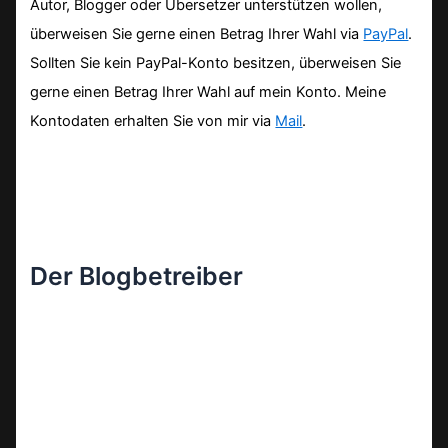
Autor, Blogger oder Übersetzer unterstützen wollen,
überweisen Sie gerne einen Betrag Ihrer Wahl via
PayPal
.
Sollten Sie kein PayPal-Konto besitzen, überweisen Sie
gerne einen Betrag Ihrer Wahl auf mein Konto. Meine
Kontodaten erhalten Sie von mir via
Mail
.
Der Blogbetreiber