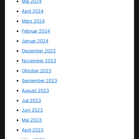
Mai 2024
April 2024
März 2024
Februar 2024
Januar 2024
Dezember 2023
November 2023
Oktober 2023
September 2023
August 2023
Juli 2023
Juni 2023
Mai 2023
April 2023