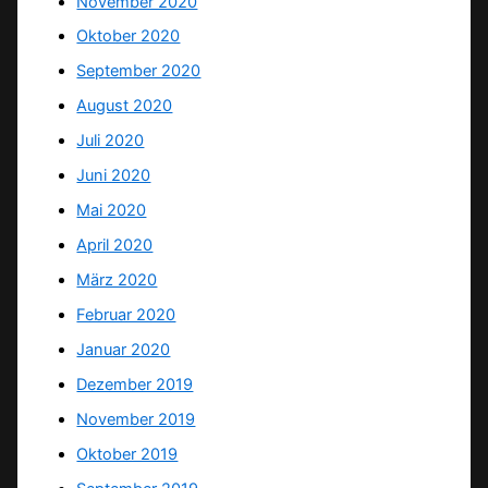
November 2020
Oktober 2020
September 2020
August 2020
Juli 2020
Juni 2020
Mai 2020
April 2020
März 2020
Februar 2020
Januar 2020
Dezember 2019
November 2019
Oktober 2019