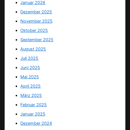
Januar 2026
Dezember 2025
November 2025
Oktober 2025
September 2025
August 2025
Juli 2025
Juni 2025
Mai 2025
April 2025
März 2025
Februar 2025
Januar 2025
Dezember 2024