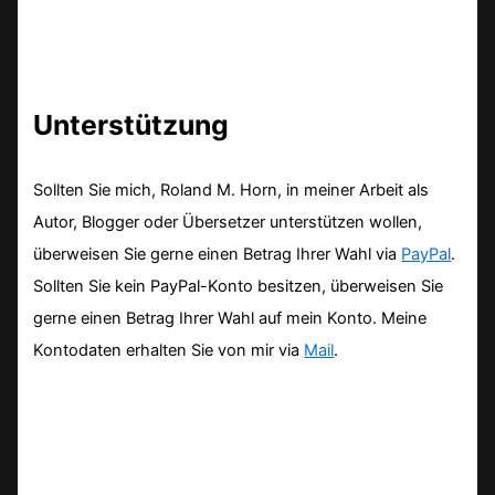
Unterstützung
Sollten Sie mich, Roland M. Horn, in meiner Arbeit als
Autor, Blogger oder Übersetzer unterstützen wollen,
überweisen Sie gerne einen Betrag Ihrer Wahl via
PayPal
.
Sollten Sie kein PayPal-Konto besitzen, überweisen Sie
gerne einen Betrag Ihrer Wahl auf mein Konto. Meine
Kontodaten erhalten Sie von mir via
Mail
.