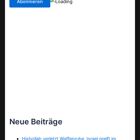
Neue Beiträge
Hisbollah verletzt Waffenruhe, Israel greift im