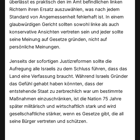
überlässt es praktisch den im Amt befindlichen linken
Richtern ihren Ersatz auszuwählen, was nach jedem
Standard von Angemessenheit fehlerhaft ist. In einem
glaubwürdigen Gericht sollten sowohl linke als auch
konservative Ansichten vertreten sein und jeder sollte
seine Meinung auf Gesetze gründen, nicht auf
persönliche Meinungen.
Jenseits der sofortigen Justizreformen sollte die
Aufregung alle Israelis zu dem Schluss führen, dass das
Land eine Verfassung braucht. Während Israels Gründer
das Gefühl gehabt haben könnten, dass der
entstehende Staat zu zerbrechlich war um bestimmte
Maßnahmen einzuschränken, ist die Nation 75 Jahre
später militärisch und wirtschaftlich stark und wird
gesellschaftliche stärker, wenn es Gesetze gibt, die all
seine Bürger vertreten und schützen.