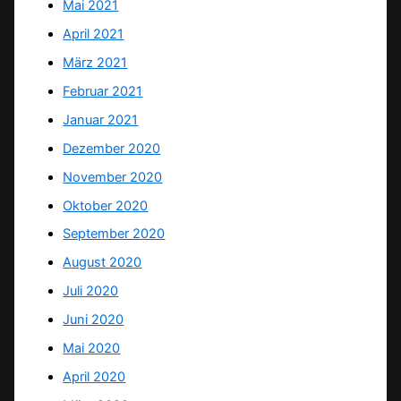
Mai 2021
April 2021
März 2021
Februar 2021
Januar 2021
Dezember 2020
November 2020
Oktober 2020
September 2020
August 2020
Juli 2020
Juni 2020
Mai 2020
April 2020