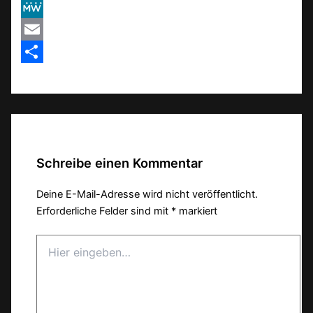
VK
MeWe
Email
Teilen
Schreibe einen Kommentar
Deine E-Mail-Adresse wird nicht veröffentlicht.
Erforderliche Felder sind mit
*
markiert
Hier
eingeben…