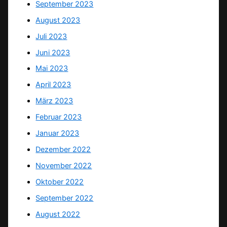
September 2023
August 2023
Juli 2023
Juni 2023
Mai 2023
April 2023
März 2023
Februar 2023
Januar 2023
Dezember 2022
November 2022
Oktober 2022
September 2022
August 2022