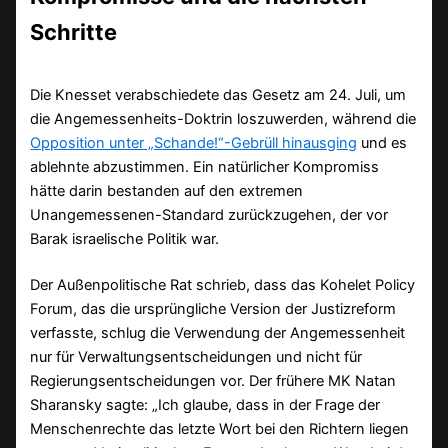
Schritte
Die Knesset verabschiedete das Gesetz am 24. Juli, um
die Angemessenheits-Doktrin loszuwerden, während die
Opposition unter „Schande!“-Gebrüll hinausging
und es
ablehnte abzustimmen. Ein natürlicher Kompromiss
hätte darin bestanden auf den extremen
Unangemessenen-Standard zurückzugehen, der vor
Barak israelische Politik war.
Der Außenpolitische Rat schrieb, dass das Kohelet Policy
Forum, das die ursprüngliche Version der Justizreform
verfasste, schlug die Verwendung der Angemessenheit
nur für Verwaltungsentscheidungen und nicht für
Regierungsentscheidungen vor. Der frühere MK Natan
Sharansky sagte: „Ich glaube, dass in der Frage der
Menschenrechte das letzte Wort bei den Richtern liegen