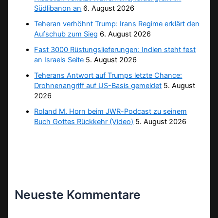
Südlibanon an
6. August 2026
Teheran verhöhnt Trump: Irans Regime erklärt den
Aufschub zum Sieg
6. August 2026
Fast 3000 Rüstungslieferungen: Indien steht fest
an Israels Seite
5. August 2026
Teherans Antwort auf Trumps letzte Chance:
Drohnenangriff auf US-Basis gemeldet
5. August
2026
Roland M. Horn beim JWR-Podcast zu seinem
Buch Gottes Rückkehr (Video)
5. August 2026
Neueste Kommentare