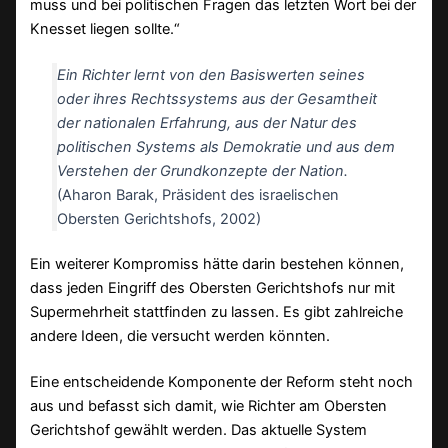
muss und bei politischen Fragen das letzten Wort bei der
Knesset liegen sollte.“
Ein Richter lernt von den Basiswerten seines
oder ihres Rechtssystems aus der Gesamtheit
der nationalen Erfahrung, aus der Natur des
politischen Systems als Demokratie und aus dem
Verstehen der Grundkonzepte der Nation.
(Aharon Barak, Präsident des israelischen
Obersten Gerichtshofs, 2002)
Ein weiterer Kompromiss hätte darin bestehen können,
dass jeden Eingriff des Obersten Gerichtshofs nur mit
Supermehrheit stattfinden zu lassen. Es gibt zahlreiche
andere Ideen, die versucht werden könnten.
Eine entscheidende Komponente der Reform steht noch
aus und befasst sich damit, wie Richter am Obersten
Gerichtshof gewählt werden. Das aktuelle System