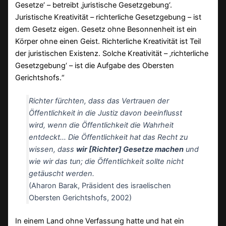
Gesetze‘ – betreibt ‚juristische Gesetzgebung‘.
Juristische Kreativität – richterliche Gesetzgebung – ist
dem Gesetz eigen. Gesetz ohne Besonnenheit ist ein
Körper ohne einen Geist. Richterliche Kreativität ist Teil
der juristischen Existenz. Solche Kreativität – ‚richterliche
Gesetzgebung‘ – ist die Aufgabe des Obersten
Gerichtshofs.“
Richter fürchten, dass das Vertrauen der
Öffentlichkeit in die Justiz davon beeinflusst
wird, wenn die Öffentlichkeit die Wahrheit
entdeckt… Die Öffentlichkeit hat das Recht zu
wissen, dass
wir [Richter] Gesetze machen
und
wie wir das tun; die Öffentlichkeit sollte nicht
getäuscht werden.
(Aharon Barak, Präsident des israelischen
Obersten Gerichtshofs, 2002)
In einem Land ohne Verfassung hatte und hat ein