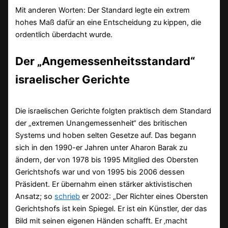
Mit anderen Worten: Der Standard legte ein extrem
hohes Maß dafür an eine Entscheidung zu kippen, die
ordentlich überdacht wurde.
Der „Angemessenheitsstandard“
israelischer Gerichte
Die israelischen Gerichte folgten praktisch dem Standard
der „extremen Unangemessenheit“ des britischen
Systems und hoben selten Gesetze auf. Das begann
sich in den 1990-er Jahren unter Aharon Barak zu
ändern, der von 1978 bis 1995 Mitglied des Obersten
Gerichtshofs war und von 1995 bis 2006 dessen
Präsident. Er übernahm einen stärker aktivistischen
Ansatz; so
schrieb
er 2002: „Der Richter eines Obersten
Gerichtshofs ist kein Spiegel. Er ist ein Künstler, der das
Bild mit seinen eigenen Händen schafft. Er ‚macht