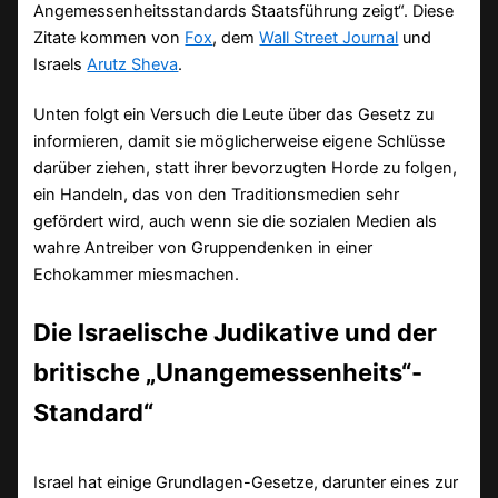
Angemessenheitsstandards Staatsführung zeigt“. Diese
Zitate kommen von
Fox
, dem
Wall Street Journal
und
Israels
Arutz Sheva
.
Unten folgt ein Versuch die Leute über das Gesetz zu
informieren, damit sie möglicherweise eigene Schlüsse
darüber ziehen, statt ihrer bevorzugten Horde zu folgen,
ein Handeln, das von den Traditionsmedien sehr
gefördert wird, auch wenn sie die sozialen Medien als
wahre Antreiber von Gruppendenken in einer
Echokammer miesmachen.
Die Israelische Judikative und der
britische „Unangemessenheits“-
Standard“
Israel hat einige Grundlagen-Gesetze, darunter eines zur