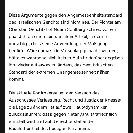
Diese Argumente gegen den Angemessenheitsstandard
des israelischen Gerichts sind nicht neu. Der Richter am
Obersten Gerichtshof Noam Sohlberg schrieb vor ein
paar Jahren einen ausführlichen Artikel, in dem er
vorschlug, dass seine Anwendung der Mäßigung
bedürfe. Wäre damals ein Vorschlag gemacht worden,
hätte es wahrscheinlich keinen Aufruhr darüber gegeben
ihn wieder auf etwas zu ändern, das dem britischen
Standard der extremen Unangemessenheit näher
kommt.
Die aktuelle Kontroverse um den Versuch des
Ausschusses Verfassung, Recht und Justiz der Knesset,
die Lage zu ändern, ist auf zwei Hauptdynamiken
zurückzuführen: dass gegen Netanyahu strafrechtlich
ermittelt wird und auf die rechts stehende
Beschaffenheit des heutigen Parlaments.