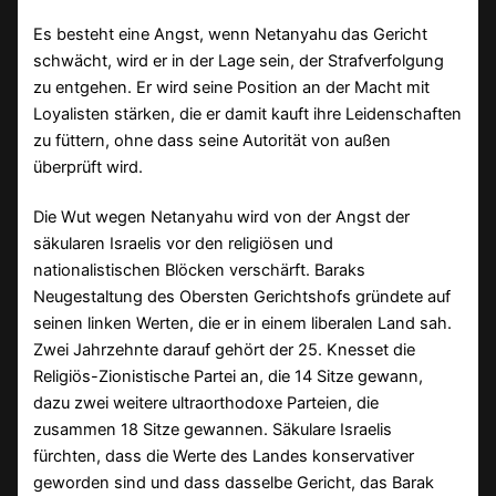
Es besteht eine Angst, wenn Netanyahu das Gericht
schwächt, wird er in der Lage sein, der Strafverfolgung
zu entgehen. Er wird seine Position an der Macht mit
Loyalisten stärken, die er damit kauft ihre Leidenschaften
zu füttern, ohne dass seine Autorität von außen
überprüft wird.
Die Wut wegen Netanyahu wird von der Angst der
säkularen Israelis vor den religiösen und
nationalistischen Blöcken verschärft. Baraks
Neugestaltung des Obersten Gerichtshofs gründete auf
seinen linken Werten, die er in einem liberalen Land sah.
Zwei Jahrzehnte darauf gehört der 25. Knesset die
Religiös-Zionistische Partei an, die 14 Sitze gewann,
dazu zwei weitere ultraorthodoxe Parteien, die
zusammen 18 Sitze gewannen. Säkulare Israelis
fürchten, dass die Werte des Landes konservativer
geworden sind und dass dasselbe Gericht, das Barak