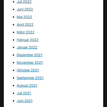
Juli 2022
Juni 2022
Mai 2022
April 2022
März 2022
Februar 2022
Januar 2022
Dezember 2021
November 2021
Oktober 2021
September 2021
August 2021
Juli 2021
Juni 2021