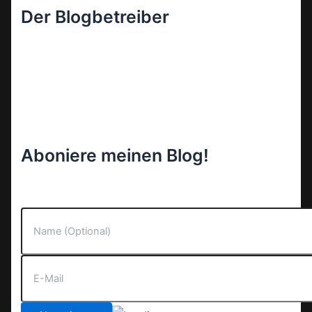
Der Blogbetreiber
Aboniere meinen Blog!