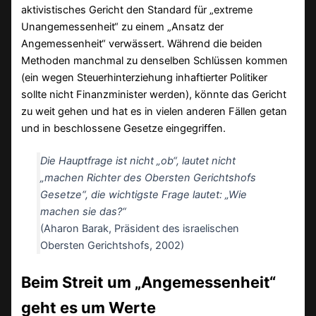
aktivistisches Gericht den Standard für „extreme
Unangemessenheit“ zu einem „Ansatz der
Angemessenheit“ verwässert. Während die beiden
Methoden manchmal zu denselben Schlüssen kommen
(ein wegen Steuerhinterziehung inhaftierter Politiker
sollte nicht Finanzminister werden), könnte das Gericht
zu weit gehen und hat es in vielen anderen Fällen getan
und in beschlossene Gesetze eingegriffen.
Die Hauptfrage ist nicht „ob“, lautet nicht
„machen Richter des Obersten Gerichtshofs
Gesetze“, die wichtigste Frage lautet: „Wie
machen sie das?“
(Aharon Barak, Präsident des israelischen
Obersten Gerichtshofs, 2002)
Beim Streit um „Angemessenheit“
geht es um Werte