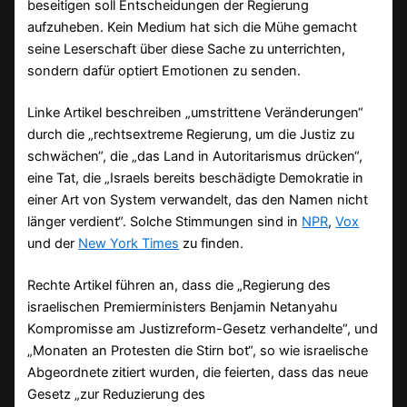
beseitigen soll Entscheidungen der Regierung
aufzuheben. Kein Medium hat sich die Mühe gemacht
seine Leserschaft über diese Sache zu unterrichten,
sondern dafür optiert Emotionen zu senden.
Linke Artikel beschreiben „umstrittene Veränderungen“
durch die „rechtsextreme Regierung, um die Justiz zu
schwächen“, die „das Land in Autoritarismus drücken“,
eine Tat, die „Israels bereits beschädigte Demokratie in
einer Art von System verwandelt, das den Namen nicht
länger verdient“. Solche Stimmungen sind in
NPR
,
Vox
und der
New York Times
zu finden.
Rechte Artikel führen an, dass die „Regierung des
israelischen Premierministers Benjamin Netanyahu
Kompromisse am Justizreform-Gesetz verhandelte“, und
„Monaten an Protesten die Stirn bot“, so wie israelische
Abgeordnete zitiert wurden, die feierten, dass das neue
Gesetz „zur Reduzierung des