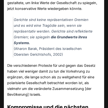
gestaltete, um linke Werte der Gesellschaft zu spiegeln,
jetzt konservative Werte wiedergeben könnte.
Gerichte sind keine repräsentativen Gremien
und es wird eine Tragödie sein, wenn sie
repräsentativ werden. Gerichte sind reflektierte
Gremien; sie spiegeln
die Grundwerte ihres
Systems.
(Aharon Barak, Präsident des israelischen
Obersten Gerichtshofs, 2002)
Die verschiedenen Proteste für und gegen das Gesetz
haben viel weniger damit zu tun die Vorkehrung zu
ergänzen, die lange schon als zu weitgehend für eine
polarisierte Gesellschaft betrachtet worden ist, als
vielmehr um die veränderte Zusammensetzung [der
Bevölkerung] Israels.
Kompromisse und die nächsten