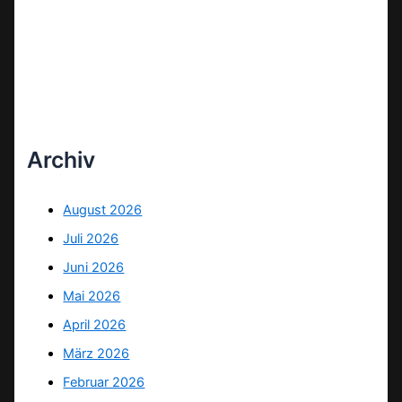
Archiv
August 2026
Juli 2026
Juni 2026
Mai 2026
April 2026
März 2026
Februar 2026