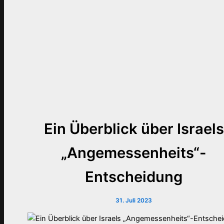
Ein Überblick über Israels
„Angemessenheits“-
Entscheidung
31. Juli 2023