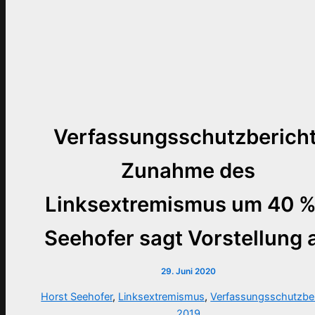
Verfassungsschutzbericht
Zunahme des
Linksextremismus um 40 %
Seehofer sagt Vorstellung 
29. Juni 2020
Horst Seehofer
,
Linksextremismus
,
Verfassungsschutzber
2019