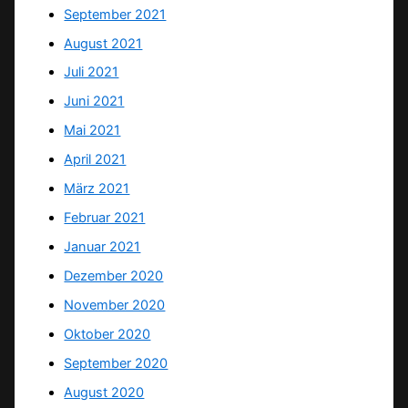
September 2021
August 2021
Juli 2021
Juni 2021
Mai 2021
April 2021
März 2021
Februar 2021
Januar 2021
Dezember 2020
November 2020
Oktober 2020
September 2020
August 2020