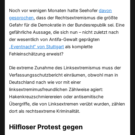
Noch vor wenigen Monaten hatte Seehofer
davon
gesprochen
, dass der Rechtsextremismus die größte
Gefahr für die Demokratie in der Bundesrepublik sei. Eine
gefährliche Aussage, die sich nun – nicht zuletzt nach
der wesentlich von Antifa-Gewalt geprägten
„Eventnacht“ von Stuttgart
als komplette
Fehleinschätzung erweist?
Die extreme Zunahme des Linksextremismus muss der
Verfassungsschutzbericht einräumen, obwohl man in
Deutschland nach wie vor mit einer
linksextremimusfreundlichen Zählweise agiert:
Hakenkreuzschmierereien oder antisemitische
Übergriffe, die von Linksextremen verübt wurden, zählen
dort als rechtsextreme Kriminalität.
Hilfloser Protest gegen