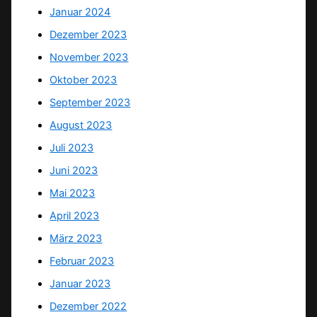
Januar 2024
Dezember 2023
November 2023
Oktober 2023
September 2023
August 2023
Juli 2023
Juni 2023
Mai 2023
April 2023
März 2023
Februar 2023
Januar 2023
Dezember 2022