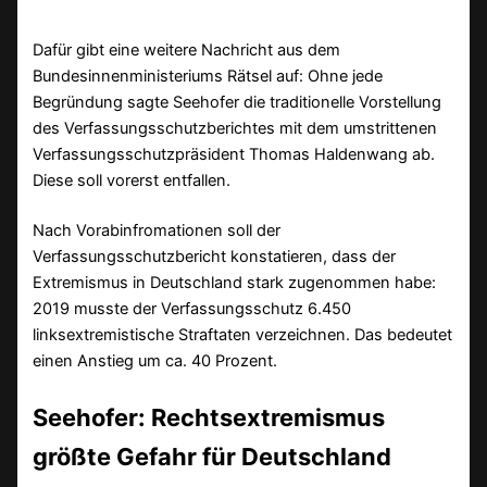
Dafür gibt eine weitere Nachricht aus dem
Bundesinnenministeriums Rätsel auf: Ohne jede
Begründung sagte Seehofer die traditionelle Vorstellung
des Verfassungsschutzberichtes mit dem umstrittenen
Verfassungsschutzpräsident Thomas Haldenwang ab.
Diese soll vorerst entfallen.
Nach Vorabinfromationen soll der
Verfassungsschutzbericht konstatieren, dass der
Extremismus in Deutschland stark zugenommen habe:
2019 musste der Verfassungsschutz 6.450
linksextremistische Straftaten verzeichnen. Das bedeutet
einen Anstieg um ca. 40 Prozent.
Seehofer: Rechtsextremismus
größte Gefahr für Deutschland