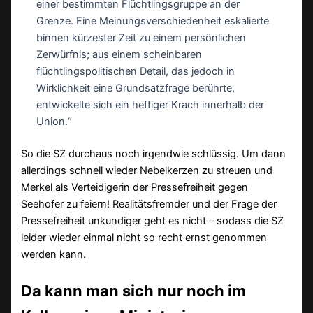
einer bestimmten Flüchtlingsgruppe an der
Grenze. Eine Meinungsverschiedenheit eskalierte
binnen kürzester Zeit zu einem persönlichen
Zerwürfnis; aus einem scheinbaren
flüchtlingspolitischen Detail, das jedoch in
Wirklichkeit eine Grundsatzfrage berührte,
entwickelte sich ein heftiger Krach innerhalb der
Union.“
So die SZ durchaus noch irgendwie schlüssig. Um dann
allerdings schnell wieder Nebelkerzen zu streuen und
Merkel als Verteidigerin der Pressefreiheit gegen
Seehofer zu feiern! Realitätsfremder und der Frage der
Pressefreiheit unkundiger geht es nicht – sodass die SZ
leider wieder einmal nicht so recht ernst genommen
werden kann.
Da kann man sich nur noch im