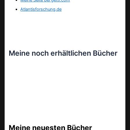
Meine Seite bei gettr.com
Atlantisforschung.de
Meine noch erhältlichen Bücher
Meine neuesten Bücher