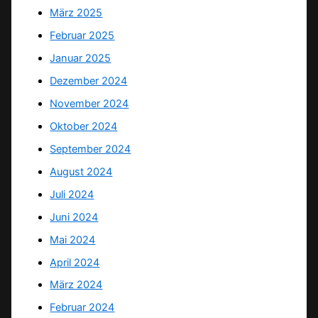
März 2025
Februar 2025
Januar 2025
Dezember 2024
November 2024
Oktober 2024
September 2024
August 2024
Juli 2024
Juni 2024
Mai 2024
April 2024
März 2024
Februar 2024