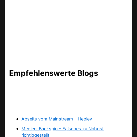
Empfehlenswerte Blogs
Abseits vom Mainstream – Heplev
Medien-Backspin - Falsches zu Nahost
richtiggestellt