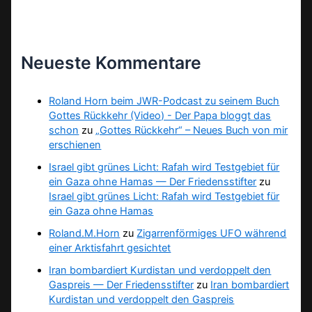
Neueste Kommentare
Roland Horn beim JWR-Podcast zu seinem Buch
Gottes Rückkehr (Video) - Der Papa bloggt das
schon
zu
„Gottes Rückkehr“ – Neues Buch von mir
erschienen
Israel gibt grünes Licht: Rafah wird Testgebiet für
ein Gaza ohne Hamas — Der Friedensstifter
zu
Israel gibt grünes Licht: Rafah wird Testgebiet für
ein Gaza ohne Hamas
Roland.M.Horn
zu
Zigarrenförmiges UFO während
einer Arktisfahrt gesichtet
Iran bombardiert Kurdistan und verdoppelt den
Gaspreis — Der Friedensstifter
zu
Iran bombardiert
Kurdistan und verdoppelt den Gaspreis