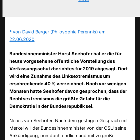
* von David Berger (Philosophia Perennis) am
22.06.2020
Bundesinnenminister Horst Seehofer hat er die für
heute vorgesehene öffentliche Vorstellung des
Verfassungsschutzberichtes für 2019 abgesagt. Dort
wird eine Zunahme des Linksextremismus um
erschreckende 40 % verzeichnet. Noch vor wenigen
Monaten hatte Seehofer davon gesprochen, dass der
Rechtsextremismus die größte Gefahr für die
Demokratie in der Bundesrepublik sei.
Neues von Seehofer: Nach dem gestrigen Gespräch mit
Merkel will der Bundesinnenminister von der CSU seine
Ankündigung, nun doch endlich und mit zu großer