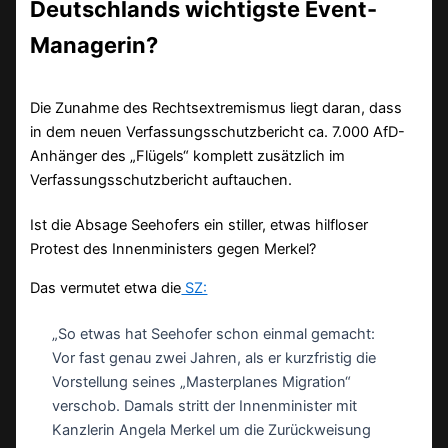
Deutschlands wichtigste Event-
Managerin?
Die Zunahme des Rechtsextremismus liegt daran, dass
in dem neuen Verfassungsschutzbericht ca. 7.000 AfD-
Anhänger des „Flügels“ komplett zusätzlich im
Verfassungsschutzbericht auftauchen.
Ist die Absage Seehofers ein stiller, etwas hilfloser
Protest des Innenministers gegen Merkel?
Das vermutet etwa die
SZ:
„
So etwas hat Seehofer schon einmal gemacht:
Vor fast genau zwei Jahren, als er kurzfristig die
Vorstellung seines „Masterplanes Migration“
verschob. Damals stritt der Innenminister mit
Kanzlerin Angela Merkel um die Zurückweisung