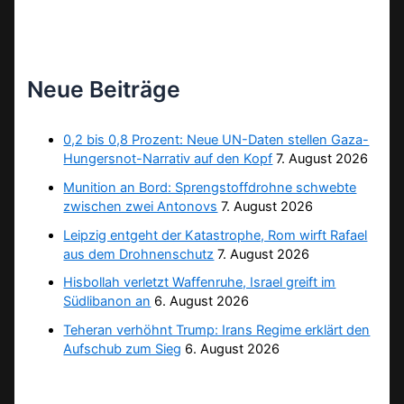
Neue Beiträge
0,2 bis 0,8 Prozent: Neue UN-Daten stellen Gaza-
Hungersnot-Narrativ auf den Kopf
7. August 2026
Munition an Bord: Sprengstoffdrohne schwebte
zwischen zwei Antonovs
7. August 2026
Leipzig entgeht der Katastrophe, Rom wirft Rafael
aus dem Drohnenschutz
7. August 2026
Hisbollah verletzt Waffenruhe, Israel greift im
Südlibanon an
6. August 2026
Teheran verhöhnt Trump: Irans Regime erklärt den
Aufschub zum Sieg
6. August 2026