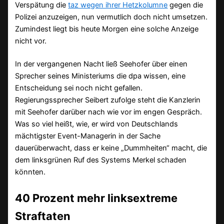
Verspätung die
taz wegen ihrer Hetzkolumne
gegen die
Polizei anzuzeigen, nun vermutlich doch nicht umsetzen.
Zumindest liegt bis heute Morgen eine solche Anzeige
nicht vor.
In der vergangenen Nacht ließ Seehofer über einen
Sprecher seines Ministeriums die dpa wissen, eine
Entscheidung sei noch nicht gefallen.
Regierungssprecher Seibert zufolge steht die Kanzlerin
mit Seehofer darüber nach wie vor im engen Gespräch.
Was so viel heißt, wie, er wird von Deutschlands
mächtigster Event-Managerin in der Sache
dauerüberwacht, dass er keine „Dummheiten“ macht, die
dem linksgrünen Ruf des Systems Merkel schaden
könnten.
40 Prozent mehr linksextreme
Straftaten