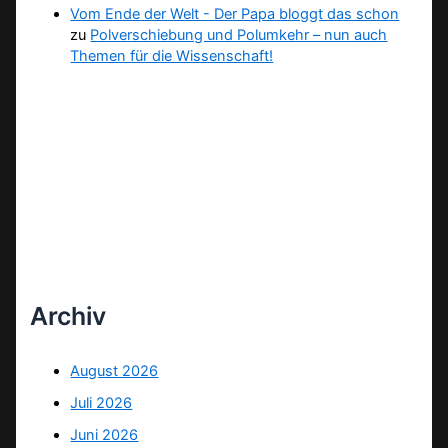
Vom Ende der Welt - Der Papa bloggt das schon
zu
Polverschiebung und Polumkehr – nun auch
Themen für die Wissenschaft!
Archiv
August 2026
Juli 2026
Juni 2026