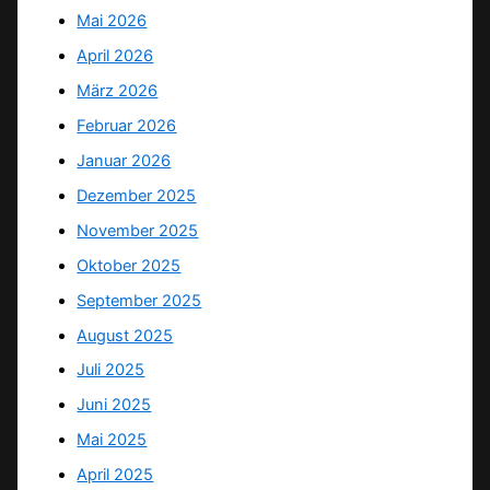
Mai 2026
April 2026
März 2026
Februar 2026
Januar 2026
Dezember 2025
November 2025
Oktober 2025
September 2025
August 2025
Juli 2025
Juni 2025
Mai 2025
April 2025