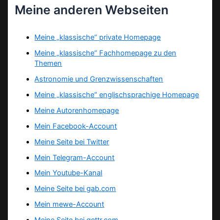
Meine anderen Webseiten
Meine „klassische“ private Homepage
Meine „klassische“ Fachhomepage zu den
Themen
Astronomie und Grenzwissenschaften
Meine „klassische“ englischsprachige Homepage
Meine Autorenhomepage
Mein Facebook-Account
Meine Seite bei Twitter
Mein Telegram-Account
Mein Youtube-Kanal
Meine Seite bei gab.com
Mein mewe-Account