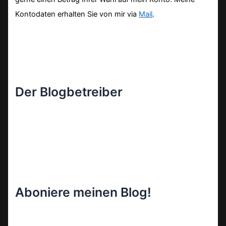
Kontodaten erhalten Sie von mir via
Mail
.
Der Blogbetreiber
Aboniere meinen Blog!