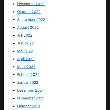
November 2022
Oktober 2022
September 2022
August 2022
Juli 2022
Juni 2022
Mai 2022
April 2022
März 2022
Februar 2022
Januar 2022
Dezember 2021
November 2021
Oktober 2021