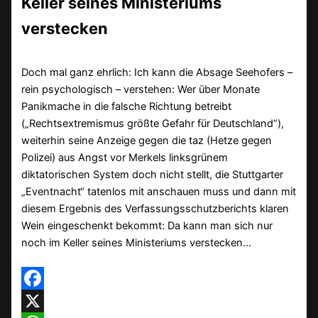
Keller seines Ministeriums
verstecken
Doch mal ganz ehrlich: Ich kann die Absage Seehofers –
rein psychologisch – verstehen: Wer über Monate
Panikmache in die falsche Richtung betreibt
(„Rechtsextremismus größte Gefahr für Deutschland“),
weiterhin seine Anzeige gegen die taz (Hetze gegen
Polizei) aus Angst vor Merkels linksgrünem
diktatorischen System doch nicht stellt, die Stuttgarter
„Eventnacht“ tatenlos mit anschauen muss und dann mit
diesem Ergebnis des Verfassungsschutzberichts klaren
Wein eingeschenkt bekommt: Da kann man sich nur
noch im Keller seines Ministeriums verstecken…
Facebook