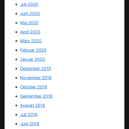
Juli 2020
Juni 2020
Mai 2020
April 2020
März 2020
Februar 2020
Januar 2020
Dezember 2019
November 2019
Oktober 2019
September 2019
August 2019
Juli 2019
Juni 2019