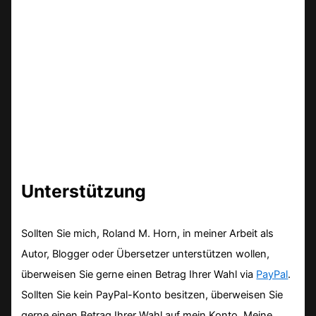
Unterstützung
Sollten Sie mich, Roland M. Horn, in meiner Arbeit als
Autor, Blogger oder Übersetzer unterstützen wollen,
überweisen Sie gerne einen Betrag Ihrer Wahl via
PayPal
.
Sollten Sie kein PayPal-Konto besitzen, überweisen Sie
gerne einen Betrag Ihrer Wahl auf mein Konto. Meine