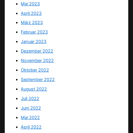
Mai 2023
April 2023
März 2023
Februar 2023
Januar 2023
Dezember 2022
November 2022
Oktober 2022
September 2022
August 2022
Juli 2022
Juni 2022
Mai 2022
April 2022