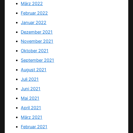
März 2022
Februar 2022
Januar 2022
Dezember 2021
November 2021
Oktober 2021
September 2021
August 2021
Juli 2021
Juni 2021
Mai 2021
April 2021
März 2021
Februar 2021