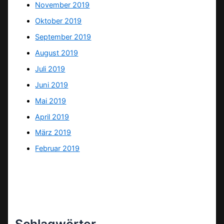
November 2019
Oktober 2019
September 2019
August 2019
Juli 2019
Juni 2019
Mai 2019
April 2019
März 2019
Februar 2019
Schlagwörter