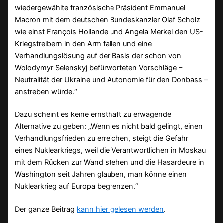
wiedergewählte französische Präsident Emmanuel
Macron mit dem deutschen Bundeskanzler Olaf Scholz
wie einst François Hollande und Angela Merkel den US-
Kriegstreibern in den Arm fallen und eine
Verhandlungslösung auf der Basis der schon von
Wolodymyr Selenskyj befürworteten Vorschläge –
Neutralität der Ukraine und Autonomie für den Donbass –
anstreben würde.“
Dazu scheint es keine ernsthaft zu erwägende
Alternative zu geben: „Wenn es nicht bald gelingt, einen
Verhandlungsfrieden zu erreichen, steigt die Gefahr
eines Nuklearkriegs, weil die Verantwortlichen in Moskau
mit dem Rücken zur Wand stehen und die Hasardeure in
Washington seit Jahren glauben, man könne einen
Nuklearkrieg auf Europa begrenzen.“
Der ganze Beitrag
kann hier gelesen werden
.