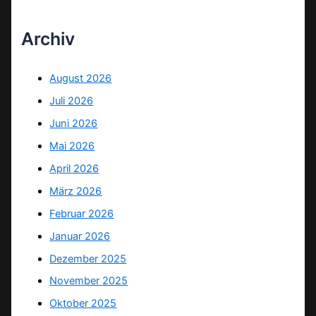
Archiv
August 2026
Juli 2026
Juni 2026
Mai 2026
April 2026
März 2026
Februar 2026
Januar 2026
Dezember 2025
November 2025
Oktober 2025