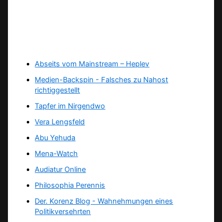
Abseits vom Mainstream – Heplev
Medien-Backspin - Falsches zu Nahost
richtiggestellt
Tapfer im Nirgendwo
Vera Lengsfeld
Abu Yehuda
Mena-Watch
Audiatur Online
Philosophia Perennis
Der. Korenz Blog - Wahnehmungen eines
Politikversehrten