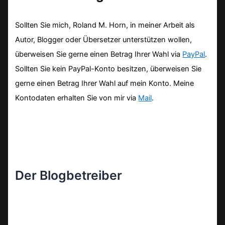
Sollten Sie mich, Roland M. Horn, in meiner Arbeit als
Autor, Blogger oder Übersetzer unterstützen wollen,
überweisen Sie gerne einen Betrag Ihrer Wahl via
PayPal
.
Sollten Sie kein PayPal-Konto besitzen, überweisen Sie
gerne einen Betrag Ihrer Wahl auf mein Konto. Meine
Kontodaten erhalten Sie von mir via
Mail
.
Der Blogbetreiber