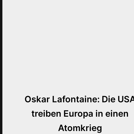
Oskar Lafontaine: Die US
treiben Europa in einen
Atomkrieg