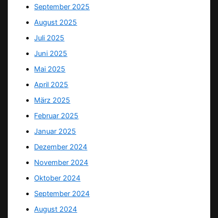
September 2025
August 2025
Juli 2025
Juni 2025
Mai 2025
April 2025
März 2025
Februar 2025
Januar 2025
Dezember 2024
November 2024
Oktober 2024
September 2024
August 2024