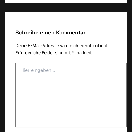
Schreibe einen Kommentar
Deine E-Mail-Adresse wird nicht veröffentlicht.
Erforderliche Felder sind mit
*
markiert
Hier
eingeben…