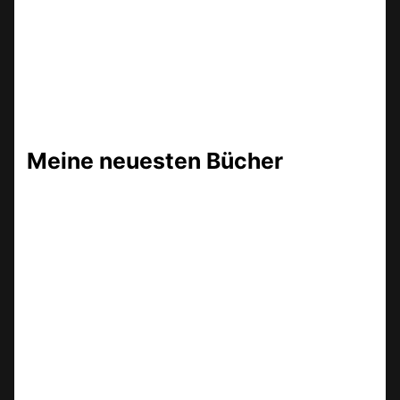
Meine neuesten Bücher