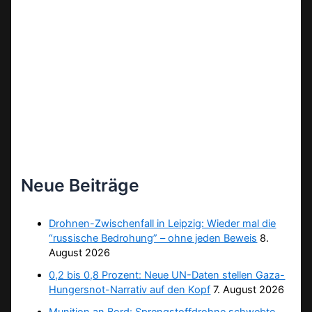
Neue Beiträge
Drohnen-Zwischenfall in Leipzig: Wieder mal die
“russische Bedrohung” – ohne jeden Beweis
8.
August 2026
0,2 bis 0,8 Prozent: Neue UN-Daten stellen Gaza-
Hungersnot-Narrativ auf den Kopf
7. August 2026