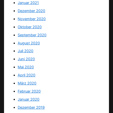
Januar 2021
Dezember 2020
November 2020
Oktober 2020
September 2020
August 2020
Juli 2020
Juni 2020
Mai 2020
April 2020
März 2020
Februar 2020
Januar 2020
Dezember 2019