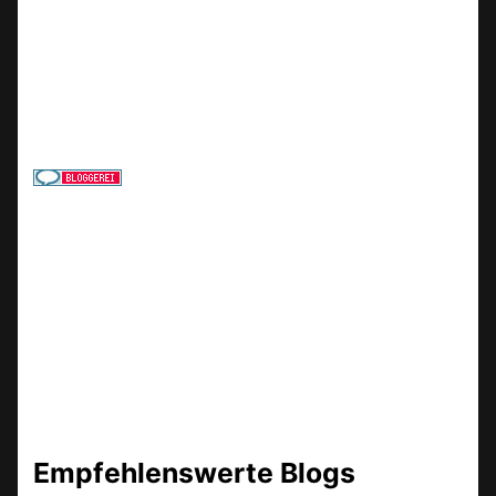
Empfehlenswerte Blogs