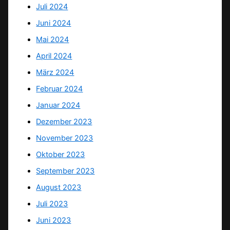
Juli 2024
Juni 2024
Mai 2024
April 2024
März 2024
Februar 2024
Januar 2024
Dezember 2023
November 2023
Oktober 2023
September 2023
August 2023
Juli 2023
Juni 2023