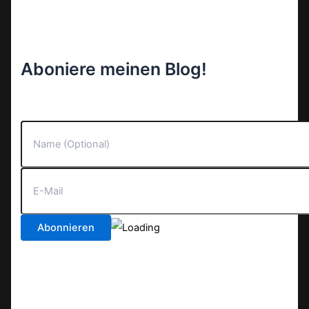
Aboniere meinen Blog!