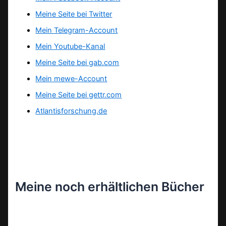
Meine Seite bei Twitter
Mein Telegram-Account
Mein Youtube-Kanal
Meine Seite bei gab.com
Mein mewe-Account
Meine Seite bei gettr.com
Atlantisforschung.de
Meine noch erhältlichen Bücher