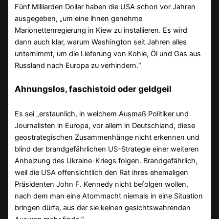
Fünf Milliarden Dollar haben die USA schon vor Jahren
ausgegeben, „um eine ihnen genehme
Marionettenregierung in Kiew zu installieren. Es wird
dann auch klar, warum Washington seit Jahren alles
unternimmt, um die Lieferung von Kohle, Öl und Gas aus
Russland nach Europa zu verhindern.“
Ahnungslos, faschistoid oder geldgeil
Es sei „erstaunlich, in welchem Ausmaß Politiker und
Journalisten in Europa, vor allem in Deutschland, diese
geostrategischen Zusammenhänge nicht erkennen und
blind der brandgefährlichen US-Strategie einer weiteren
Anheizung des Ukraine-Kriegs folgen. Brandgefährlich,
weil die USA offensichtlich den Rat ihres ehemaligen
Präsidenten John F. Kennedy nicht befolgen wollen,
nach dem man eine Atommacht niemals in eine Situation
bringen dürfe, aus der sie keinen gesichtswahrenden