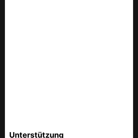
Unterstützung