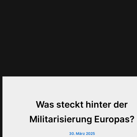
Was steckt hinter der
Militarisierung Europas?
30. März 2025