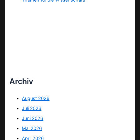
Themen für die Wissenschaft!
Archiv
August 2026
Juli 2026
Juni 2026
Mai 2026
April 2026