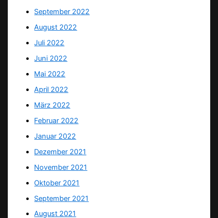
September 2022
August 2022
Juli 2022
Juni 2022
Mai 2022
April 2022
März 2022
Februar 2022
Januar 2022
Dezember 2021
November 2021
Oktober 2021
September 2021
August 2021