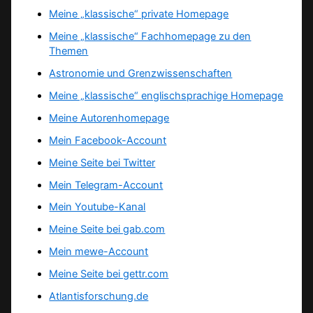
Meine „klassische“ private Homepage
Meine „klassische“ Fachhomepage zu den
Themen
Astronomie und Grenzwissenschaften
Meine „klassische“ englischsprachige Homepage
Meine Autorenhomepage
Mein Facebook-Account
Meine Seite bei Twitter
Mein Telegram-Account
Mein Youtube-Kanal
Meine Seite bei gab.com
Mein mewe-Account
Meine Seite bei gettr.com
Atlantisforschung.de