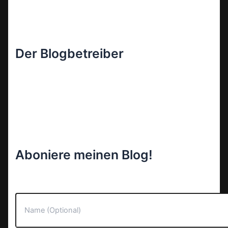
Der Blogbetreiber
Aboniere meinen Blog!