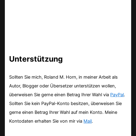
Unterstützung
Sollten Sie mich, Roland M. Horn, in meiner Arbeit als
Autor, Blogger oder Übersetzer unterstützen wollen,
überweisen Sie gerne einen Betrag Ihrer Wahl via
PayPal
.
Sollten Sie kein PayPal-Konto besitzen, überweisen Sie
gerne einen Betrag Ihrer Wahl auf mein Konto. Meine
Kontodaten erhalten Sie von mir via
Mail
.