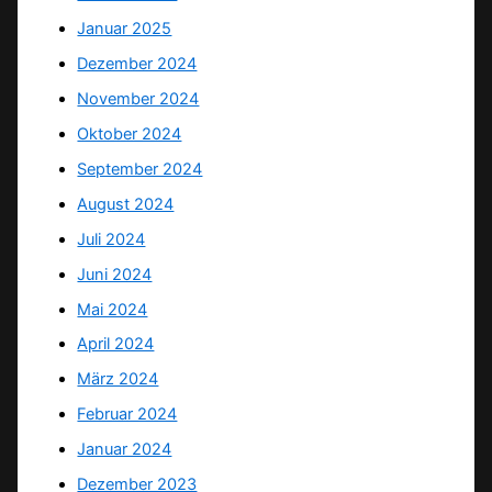
Januar 2025
Dezember 2024
November 2024
Oktober 2024
September 2024
August 2024
Juli 2024
Juni 2024
Mai 2024
April 2024
März 2024
Februar 2024
Januar 2024
Dezember 2023