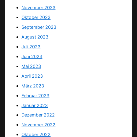
November 2023
Oktober 2023
September 2023
August 2023
Juli 2023
Juni 2023
Mai 2023
April 2023
März 2023
Februar 2023
Januar 2023
Dezember 2022
November 2022
Oktober 2022