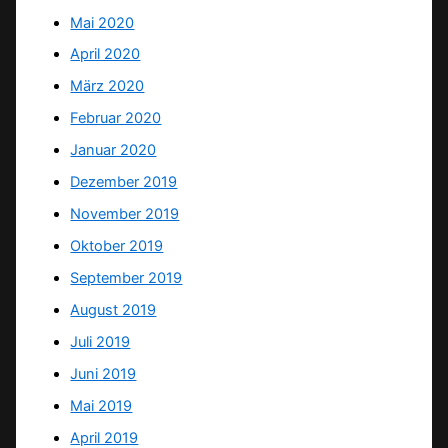
Mai 2020
April 2020
März 2020
Februar 2020
Januar 2020
Dezember 2019
November 2019
Oktober 2019
September 2019
August 2019
Juli 2019
Juni 2019
Mai 2019
April 2019