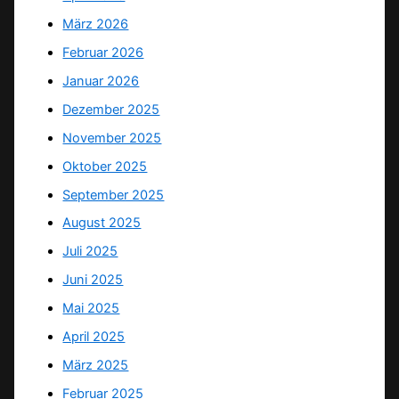
März 2026
Februar 2026
Januar 2026
Dezember 2025
November 2025
Oktober 2025
September 2025
August 2025
Juli 2025
Juni 2025
Mai 2025
April 2025
März 2025
Februar 2025