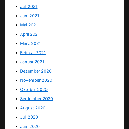
Juli 2021
Juni 2021
Mai 2021
April 2021
März 2021
Februar 2021
Januar 2021
Dezember 2020
November 2020
Oktober 2020
September 2020
August 2020
Juli 2020
Juni 2020