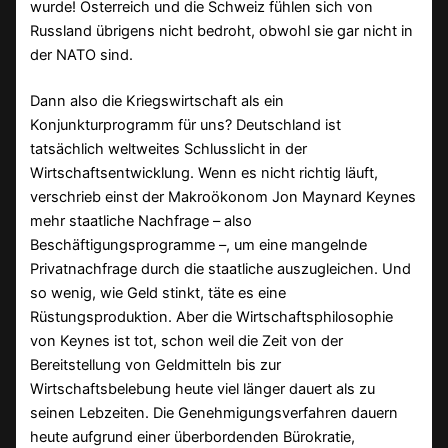
wurde! Österreich und die Schweiz fühlen sich von
Russland übrigens nicht bedroht, obwohl sie gar nicht in
der NATO sind.
Dann also die Kriegswirtschaft als ein
Konjunkturprogramm für uns? Deutschland ist
tatsächlich weltweites Schlusslicht in der
Wirtschaftsentwicklung. Wenn es nicht richtig läuft,
verschrieb einst der Makroökonom Jon Maynard Keynes
mehr staatliche Nachfrage – also
Beschäftigungsprogramme –, um eine mangelnde
Privatnachfrage durch die staatliche auszugleichen. Und
so wenig, wie Geld stinkt, täte es eine
Rüstungsproduktion. Aber die Wirtschaftsphilosophie
von Keynes ist tot, schon weil die Zeit von der
Bereitstellung von Geldmitteln bis zur
Wirtschaftsbelebung heute viel länger dauert als zu
seinen Lebzeiten. Die Genehmigungsverfahren dauern
heute aufgrund einer überbordenden Bürokratie,