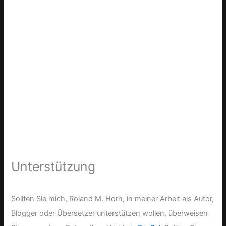
Unterstützung
Sollten Sie mich, Roland M. Horn, in meiner Arbeit als Autor,
Blogger oder Übersetzer unterstützen wollen, überweisen