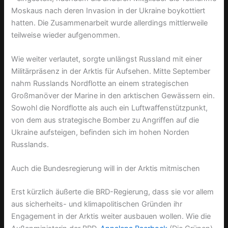
Moskaus nach deren Invasion in der Ukraine boykottiert
hatten. Die Zusammenarbeit wurde allerdings mittlerweile
teilweise wieder aufgenommen.
Wie weiter verlautet, sorgte unlängst Russland mit einer
Militärpräsenz in der Arktis für Aufsehen. Mitte September
nahm Russlands Nordflotte an einem strategischen
Großmanöver der Marine in den arktischen Gewässern ein.
Sowohl die Nordflotte als auch ein Luftwaffenstützpunkt,
von dem aus strategische Bomber zu Angriffen auf die
Ukraine aufsteigen, befinden sich im hohen Norden
Russlands.
Auch die Bundesregierung will in der Arktis mitmischen
Erst kürzlich äußerte die BRD-Regierung, dass sie vor allem
aus sicherheits- und klimapolitischen Gründen ihr
Engagement in der Arktis weiter ausbauen wollen. Wie die