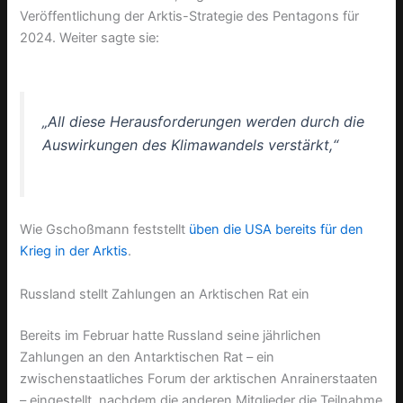
Veröffentlichung der Arktis-Strategie des Pentagons für
2024. Weiter sagte sie:
„All diese Herausforderungen werden durch die
Auswirkungen des Klimawandels verstärkt,“
Wie Gschoßmann feststellt
üben die USA bereits für den
Krieg in der Arktis
.
Russland stellt Zahlungen an Arktischen Rat ein
Bereits im Februar hatte Russland seine jährlichen
Zahlungen an den Antarktischen Rat – ein
zwischenstaatliches Forum der arktischen Anrainerstaaten
– eingestellt, nachdem die anderen Mitglieder die Teilnahme