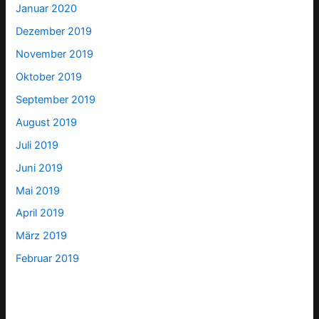
Januar 2020
Dezember 2019
November 2019
Oktober 2019
September 2019
August 2019
Juli 2019
Juni 2019
Mai 2019
April 2019
März 2019
Februar 2019