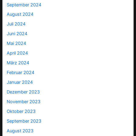
September 2024
August 2024
Juli 2024
Juni 2024
Mai 2024
April 2024
März 2024
Februar 2024
Januar 2024
Dezember 2023
November 2023
Oktober 2023
September 2023
August 2023