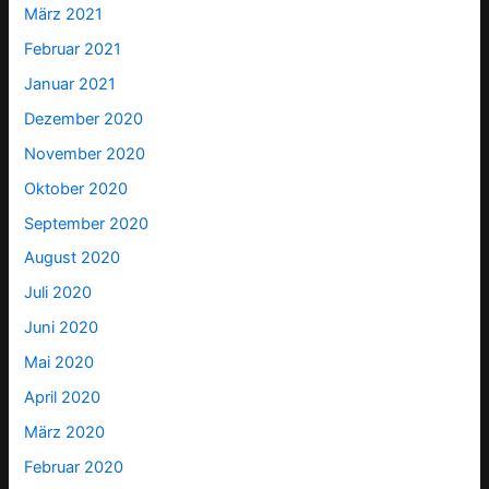
März 2021
Februar 2021
Januar 2021
Dezember 2020
November 2020
Oktober 2020
September 2020
August 2020
Juli 2020
Juni 2020
Mai 2020
April 2020
März 2020
Februar 2020