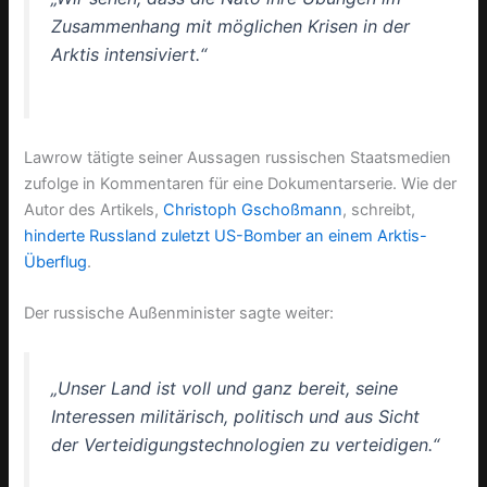
Zusammenhang mit möglichen Krisen in der
Arktis intensiviert.“
Lawrow tätigte seiner Aussagen russischen Staatsmedien
zufolge in Kommentaren für eine Dokumentarserie. Wie der
Autor des Artikels,
Christoph Gschoßmann
, schreibt,
hinderte Russland zuletzt US-Bomber an einem Arktis-
Überflug
.
Der russische Außenminister sagte weiter:
„Unser Land ist voll und ganz bereit, seine
Interessen militärisch, politisch und aus Sicht
der Verteidigungstechnologien zu verteidigen.“