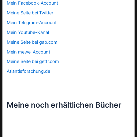
Mein Facebook-Account
Meine Seite bei Twitter
Mein Telegram-Account
Mein Youtube-Kanal
Meine Seite bei gab.com
Mein mewe-Account
Meine Seite bei gettr.com
Atlantisforschung.de
Meine noch erhältlichen Bücher