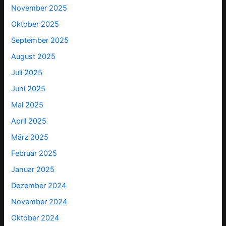
November 2025
Oktober 2025
September 2025
August 2025
Juli 2025
Juni 2025
Mai 2025
April 2025
März 2025
Februar 2025
Januar 2025
Dezember 2024
November 2024
Oktober 2024