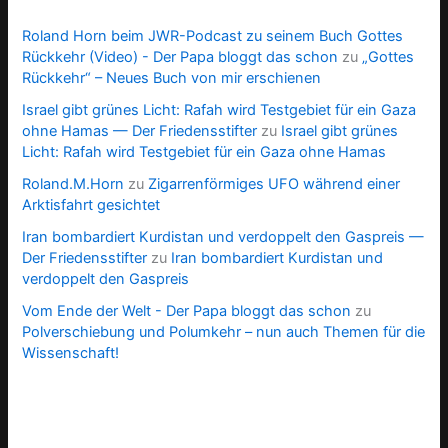
Roland Horn beim JWR-Podcast zu seinem Buch Gottes
Rückkehr (Video) - Der Papa bloggt das schon
zu
„Gottes
Rückkehr“ – Neues Buch von mir erschienen
Israel gibt grünes Licht: Rafah wird Testgebiet für ein Gaza
ohne Hamas — Der Friedensstifter
zu
Israel gibt grünes
Licht: Rafah wird Testgebiet für ein Gaza ohne Hamas
Roland.M.Horn
zu
Zigarrenförmiges UFO während einer
Arktisfahrt gesichtet
Iran bombardiert Kurdistan und verdoppelt den Gaspreis —
Der Friedensstifter
zu
Iran bombardiert Kurdistan und
verdoppelt den Gaspreis
Vom Ende der Welt - Der Papa bloggt das schon
zu
Polverschiebung und Polumkehr – nun auch Themen für die
Wissenschaft!