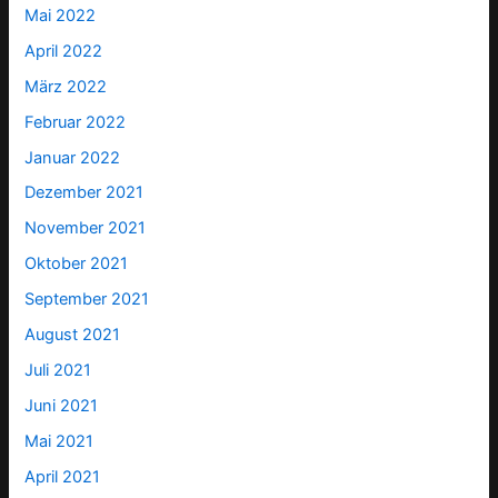
Mai 2022
April 2022
März 2022
Februar 2022
Januar 2022
Dezember 2021
November 2021
Oktober 2021
September 2021
August 2021
Juli 2021
Juni 2021
Mai 2021
April 2021