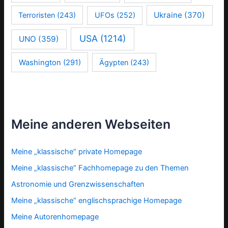
Ukraine
(370)
Terroristen
(243)
UFOs
(252)
USA
(1214)
UNO
(359)
Washington
(291)
Ägypten
(243)
Meine anderen Webseiten
Meine „klassische“ private Homepage
Meine „klassische“ Fachhomepage zu den Themen
Astronomie und Grenzwissenschaften
Meine „klassische“ englischsprachige Homepage
Meine Autorenhomepage