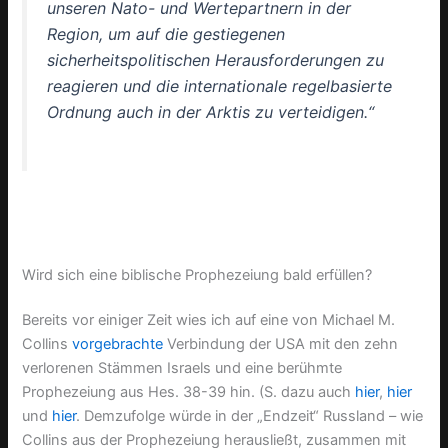
unseren Nato- und Wertepartnern in der
Region, um auf die gestiegenen
sicherheitspolitischen Herausforderungen zu
reagieren und die internationale regelbasierte
Ordnung auch in der Arktis zu verteidigen.“
Wird sich eine biblische Prophezeiung bald erfüllen?
Bereits vor einiger Zeit wies ich auf eine von Michael M.
Collins
vorgebrachte
Verbindung der USA mit den zehn
verlorenen Stämmen Israels und eine berühmte
Prophezeiung aus Hes. 38-39 hin. (S. dazu auch
hier
,
hier
und
hier
. Demzufolge würde in der „Endzeit“ Russland – wie
Collins aus der Prophezeiung herausließt, zusammen mit