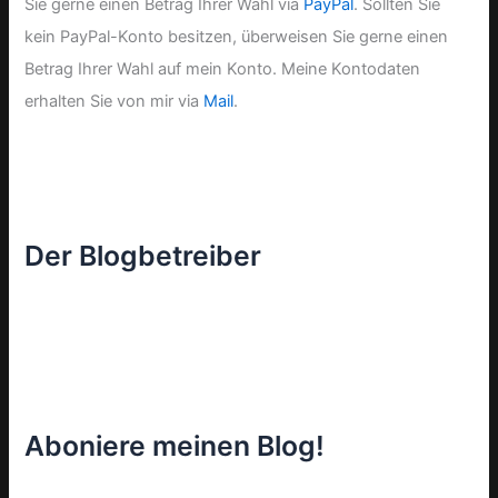
Sie gerne einen Betrag Ihrer Wahl via
PayPal
. Sollten Sie
kein PayPal-Konto besitzen, überweisen Sie gerne einen
Betrag Ihrer Wahl auf mein Konto. Meine Kontodaten
erhalten Sie von mir via
Mail
.
Der Blogbetreiber
Aboniere meinen Blog!