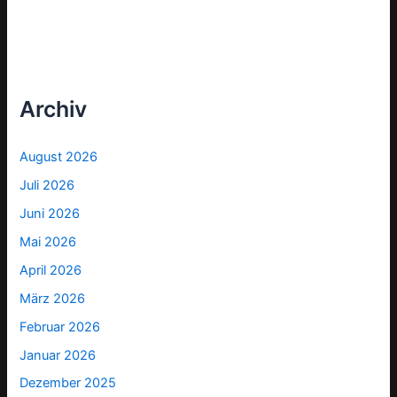
Archiv
August 2026
Juli 2026
Juni 2026
Mai 2026
April 2026
März 2026
Februar 2026
Januar 2026
Dezember 2025