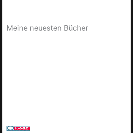
Meine neuesten Bücher