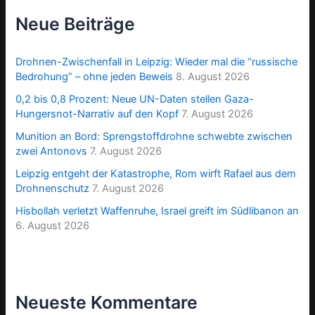
Neue Beiträge
Drohnen-Zwischenfall in Leipzig: Wieder mal die “russische
Bedrohung” – ohne jeden Beweis
8. August 2026
0,2 bis 0,8 Prozent: Neue UN-Daten stellen Gaza-
Hungersnot-Narrativ auf den Kopf
7. August 2026
Munition an Bord: Sprengstoffdrohne schwebte zwischen
zwei Antonovs
7. August 2026
Leipzig entgeht der Katastrophe, Rom wirft Rafael aus dem
Drohnenschutz
7. August 2026
Hisbollah verletzt Waffenruhe, Israel greift im Südlibanon an
6. August 2026
Neueste Kommentare