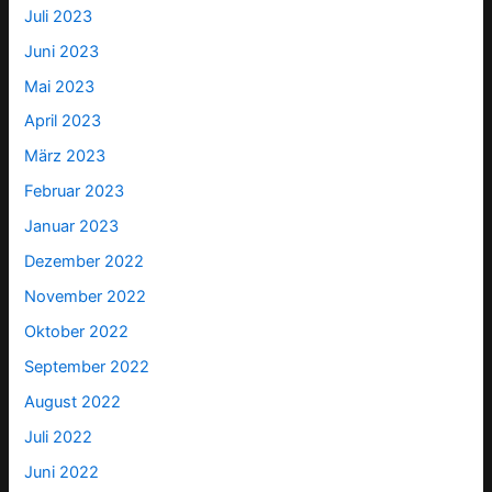
Juli 2023
Juni 2023
Mai 2023
April 2023
März 2023
Februar 2023
Januar 2023
Dezember 2022
November 2022
Oktober 2022
September 2022
August 2022
Juli 2022
Juni 2022