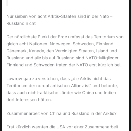
Nur sieben von acht Arktis-Staaten sind in der Nato –
Russland nicht
Der nördlichste Punkt der Erde umfasst das Territorium von
gleich acht Nationen: Norwegen, Schweden, Finnland,
Dänemark, Kanada, den Vereinigten Staaten, Island und
Russland und alle bis auf Russland sind NATO-Mitglieder.
Finnland und Schweden traten der NATO erst kürzlich bei.
Lawrow gab zu verstehen, dass „die Arktis nicht das
Territorium der nordatlantischen Allianz ist“ und betonte,
dass auch nicht-arktische Länder wie China und Indien
dort Interessen hätten.
Zusammenarbeit von China und Russland in der Arktis?
Erst kürzlich warnten die USA vor einer Zusammenarbeit